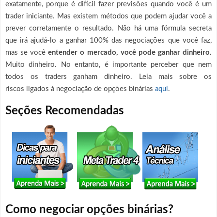
exatamente, porque é difícil fazer previsões quando você é um
trader iniciante. Mas existem métodos que podem ajudar você a
prever corretamente o resultado. Não há uma fórmula secreta
que irá ajudá-lo a ganhar 100% das negociações que você faz,
mas se você
entender o mercado, você pode ganhar dinheiro.
Muito dinheiro. No entanto, é importante perceber que nem
todos os traders ganham dinheiro. Leia mais sobre os
riscos ligados à negociação de opções binárias
aqui
.
Seções Recomendadas
Como negociar opções binárias?