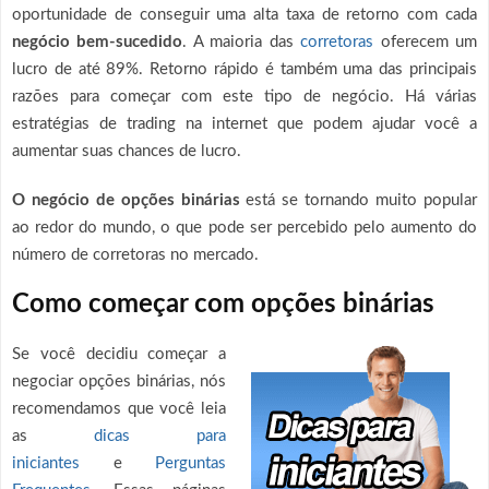
oportunidade de conseguir uma alta taxa de retorno com cada
negócio bem-sucedido
. A maioria das
corretoras
oferecem um
lucro de até 89%. Retorno rápido é também uma das principais
razões para começar com este tipo de negócio. Há várias
estratégias de trading na internet que podem ajudar você a
aumentar suas chances de lucro.
O negócio de opções binárias
está se tornando muito popular
ao redor do mundo, o que pode ser percebido pelo aumento do
número de corretoras no mercado.
Como começar com opções binárias
Se você decidiu começar a
negociar opções binárias, nós
recomendamos que você leia
as
dicas para
iniciantes
e
Perguntas