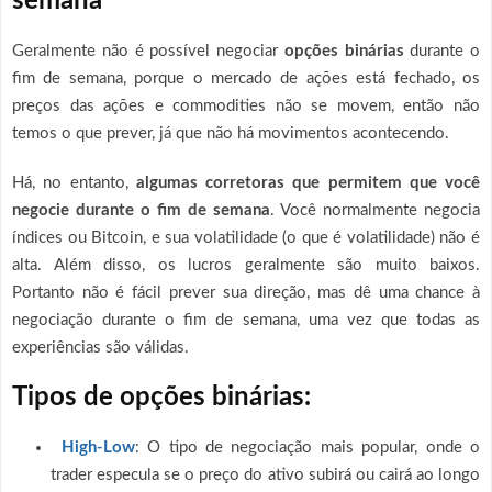
semana
Geralmente não é possível negociar
opções binárias
durante o
fim de semana, porque o mercado de ações está fechado, os
preços das ações e commodities não se movem, então não
temos o que prever, já que não há movimentos acontecendo.
Há, no entanto,
algumas corretoras que permitem que você
negocie durante o fim de semana
. Você normalmente negocia
índices ou Bitcoin, e sua volatilidade (o que é volatilidade) não é
alta. Além disso, os lucros geralmente são muito baixos.
Portanto não é fácil prever sua direção, mas dê uma chance à
negociação durante o fim de semana, uma vez que todas as
experiências são válidas.
Tipos de opções binárias:
High-Low
:
O tipo de negociação mais popular, onde o
trader especula se o preço do ativo subirá ou cairá ao longo