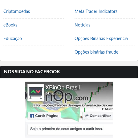
Criptomoedas
Meta Trader Indicators
eBooks
Notícias
Educação
Opções Binárias Experiência
Opções binárias fraude
NOS SIGA NO FACEBOOK