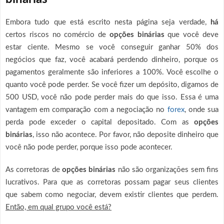
Embora tudo que está escrito nesta página seja verdade,
há
certos riscos no comércio de
opções binárias
que você deve
estar ciente. Mesmo se você conseguir ganhar 50% dos
negócios que faz, você acabará perdendo dinheiro, porque os
pagamentos geralmente são inferiores a 100%. Você escolhe o
quanto você pode perder. Se você fizer um depósito, digamos de
500 USD, você não pode perder mais do que isso. Essa é uma
vantagem em comparação com a negociação no
forex
, onde sua
perda pode exceder o capital depositado. Com as
opções
binárias
, isso não acontece. Por favor, não deposite dinheiro que
você não pode perder, porque isso pode acontecer.
As corretoras de
opções binárias
não são organizações sem fins
lucrativos. Para que as corretoras possam pagar seus clientes
que sabem como negociar, devem existir clientes que perdem.
Então, em qual grupo você está?