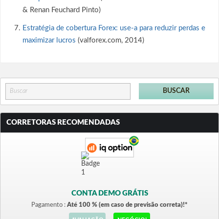
& Renan Feuchard Pinto)
Estratégia de cobertura Forex: use-a para reduzir perdas e
maximizar lucros
(valforex.com, 2014)
CORRETORAS RECOMENDADAS
CONTA DEMO GRÁTIS
Pagamento :
Até 100 % (em caso de previsão correta)!*