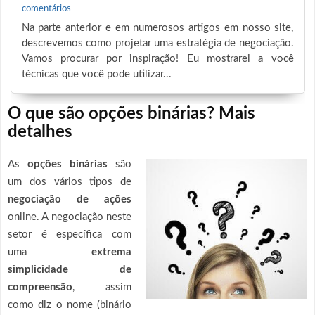
comentários
Na parte anterior e em numerosos artigos em nosso site,
descrevemos como projetar uma estratégia de negociação.
Vamos procurar por inspiração! Eu mostrarei a você
técnicas que você pode utilizar...
O que são opções binárias? Mais
detalhes
As
opções binárias
são
um dos vários tipos de
negociação de ações
online. A negociação neste
setor é específica com
uma
extrema
simplicidade de
compreensão
, assim
como diz o nome (binário