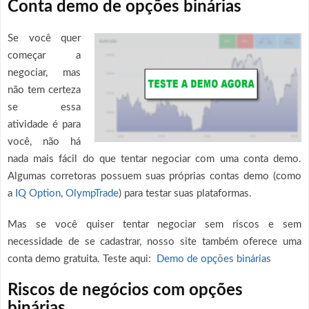
Conta demo de opções binárias
Se você quer
começar a
negociar, mas
não tem certeza
se essa
atividade é para
você, não há
nada mais fácil do que tentar negociar com uma conta demo.
Algumas corretoras possuem suas próprias contas demo (como
a
IQ Option
,
OlympTrade
) para testar suas plataformas.
Mas se você quiser tentar negociar sem riscos e sem
necessidade de se cadastrar, nosso site também oferece uma
conta demo gratuita. Teste aqui:
Demo de opções binárias
Riscos de negócios com opções
binárias