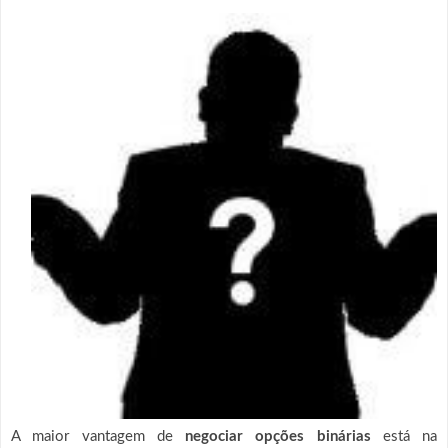
A maior vantagem de
negociar opções binárias
está na