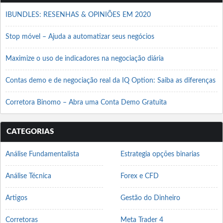
IBUNDLES: RESENHAS & OPINIÕES EM 2020
Stop móvel – Ajuda a automatizar seus negócios
Maximize o uso de indicadores na negociação diária
Contas demo e de negociação real da IQ Option: Saiba as diferenças
Corretora Binomo – Abra uma Conta Demo Gratuita
CATEGORIAS
Análise Fundamentalista
Estrategia opções binarias
Análise Técnica
Forex e CFD
Artigos
Gestão do Dinheiro
Corretoras
Meta Trader 4