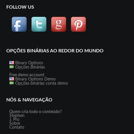
FOLLOW US
OPÇÕES BINÁRIAS AO REDOR DO MUNDO
Binary Options
Opções Binárias
Free demo account
Binary Options Demo
Opções binárias conta demo
NÓS & NAVEGAÇÃO
Quem cria todo o conteúdo?
Stephen
J. Pro
Sobre
Contato