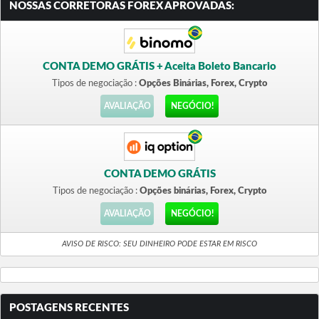
NOSSAS CORRETORAS FOREX APROVADAS:
CONTA DEMO GRÁTIS + Aceita Boleto Bancario
Tipos de negociação :
Opções Binárias, Forex, Crypto
AVALIAÇÃO
NEGÓCIO!
CONTA DEMO GRÁTIS
Tipos de negociação :
Opções binárias, Forex, Crypto
AVALIAÇÃO
NEGÓCIO!
AVISO DE RISCO: SEU DINHEIRO PODE ESTAR EM RISCO
POSTAGENS RECENTES