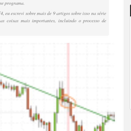
sse programa.
, eu escrevi sobre mais de 9 artigos sobre isso na série
 as coisas mais importantes, incluindo o processo de