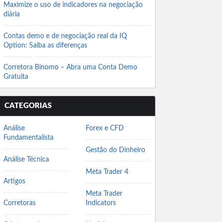
Maximize o uso de indicadores na negociação
diária
Contas demo e de negociação real da IQ
Option: Saiba as diferenças
Corretora Binomo – Abra uma Conta Demo
Gratuita
CATEGORIAS
Análise
Forex e CFD
Fundamentalista
Gestão do Dinheiro
Análise Técnica
Meta Trader 4
Artigos
Meta Trader
Corretoras
Indicators