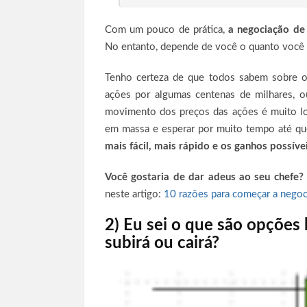
Com um pouco de prática,
a negociação de
No entanto, depende de você o quanto você d
Tenho certeza de que todos sabem sobre 
ações por algumas centenas de milhares, 
movimento dos preços das ações é muito lon
em massa e esperar por muito tempo até que
mais fácil, mais rápido e os ganhos possíve
Você gostaria de dar adeus ao seu chefe?
neste artigo:
10 razões para começar a negoc
2) Eu sei o que são opções 
subirá
ou
cairá
?