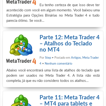
Eu tenho certeza de que isso deve ter
acontecido com você em algum momento. Você baixou uma
Estratégia para Opções Binárias no Meta Trader 4 e tudo
parecia ótimo. Se você…
Parte 12: Meta Trader 4
– Atalhos do Teclado
no MT4
Por
Step
• Postado em
Artigos
,
Meta Trader
4
•
Nenhum comentário
Abaixo você encontrará uma lista de atalhos do teclado que
podem ser usados no Meta Trader 4. A lista não está
completa, já que eu não considero todos os atalhos…
Parte 11: Meta Trader 4
– MT4 para tablets e