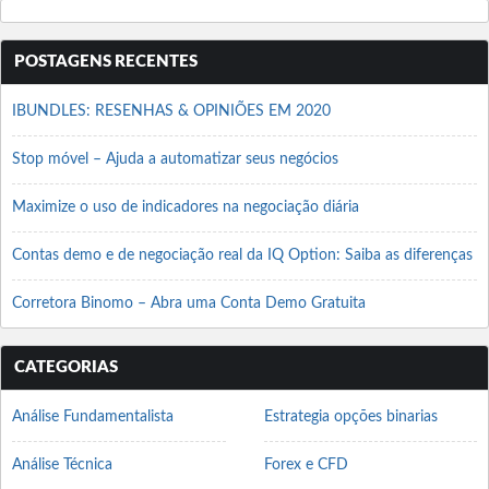
POSTAGENS RECENTES
IBUNDLES: RESENHAS & OPINIÕES EM 2020
Stop móvel – Ajuda a automatizar seus negócios
Maximize o uso de indicadores na negociação diária
Contas demo e de negociação real da IQ Option: Saiba as diferenças
Corretora Binomo – Abra uma Conta Demo Gratuita
CATEGORIAS
Análise Fundamentalista
Estrategia opções binarias
Análise Técnica
Forex e CFD