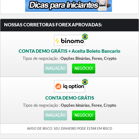
NOSSAS CORRETORAS FOREX APROVADAS:
CONTA DEMO GRÁTIS + Aceita Boleto Bancario
Tipos de negociação :
Opções Binárias, Forex, Crypto
AVALIAÇÃO
NEGÓCIO!
CONTA DEMO GRÁTIS
Tipos de negociação :
Opções binárias, Forex, Crypto
AVALIAÇÃO
NEGÓCIO!
AVISO DE RISCO: SEU DINHEIRO PODE ESTAR EM RISCO