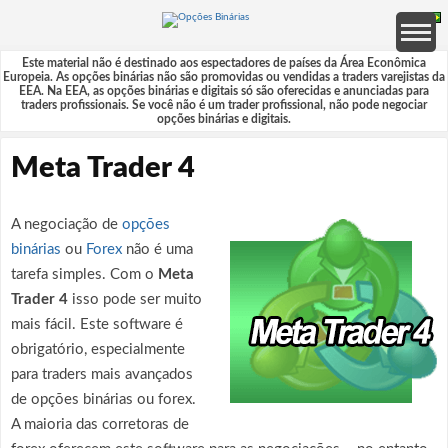
Este material não é destinado aos espectadores de países da Área Econômica
Europeia. As opções binárias não são promovidas ou vendidas a traders varejistas da
EEA. Na EEA, as opções binárias e digitais só são oferecidas e anunciadas para
traders profissionais. Se você não é um trader profissional, não pode negociar
opções binárias e digitais.
Meta Trader 4
A negociação de
opções
binárias
ou
Forex
não é uma
tarefa simples. Com o
Meta
Trader 4
isso pode ser muito
mais fácil. Este software é
obrigatório, especialmente
para traders mais avançados
de opções binárias ou forex.
A maioria das corretoras de