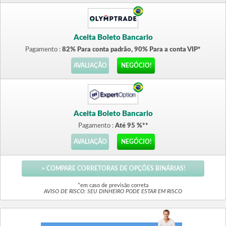
Aceita Boleto Bancario
Pagamento :
82% Para conta padrão, 90% Para a conta VIP*
AVALIAÇÃO
NEGÓCIO!
Aceita Boleto Bancario
Pagamento :
Até 95 %**
AVALIAÇÃO
NEGÓCIO!
> COMPARE CORRETORAS DE OPÇÕES BINÁRIAS!
*em caso de previsão correta
AVISO DE RISCO: SEU DINHEIRO PODE ESTAR EM RISCO