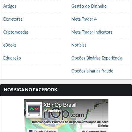
Artigos
Gestão do Dinheiro
Corretoras
Meta Trader 4
Criptomoedas
Meta Trader Indicators
eBooks
Notícias
Educação
Opções Binárias Experiência
Opções binárias fraude
NOS SIGA NO FACEBOOK