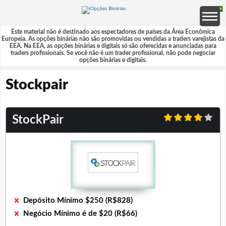
Este material não é destinado aos espectadores de países da Área Econômica
Europeia. As opções binárias não são promovidas ou vendidas a traders varejistas da
EEA. Na EEA, as opções binárias e digitais só são oferecidas e anunciadas para
traders profissionais. Se você não é um trader profissional, não pode negociar
opções binárias e digitais.
Stockpair
StockPair
Depósito Mínimo $250 (R$828)
Negócio Mínimo é de $20 (R$66)