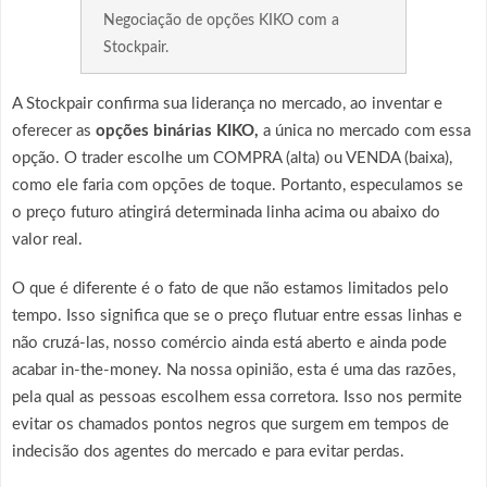
Negociação de opções KIKO com a
Stockpair.
A Stockpair confirma sua liderança no mercado, ao inventar e
oferecer as
opções binárias KIKO,
a única no mercado com essa
opção. O trader escolhe um COMPRA (alta) ou VENDA (baixa),
como ele faria com opções de toque. Portanto, especulamos se
o preço futuro atingirá determinada linha acima ou abaixo do
valor real.
O que é diferente é o fato de que não estamos limitados pelo
tempo. Isso significa que se o preço flutuar entre essas linhas e
não cruzá-las, nosso comércio ainda está aberto e ainda pode
acabar in-the-money. Na nossa opinião, esta é uma das razões,
pela qual as pessoas escolhem essa corretora. Isso nos permite
evitar os chamados pontos negros que surgem em tempos de
indecisão dos agentes do mercado e para evitar perdas.