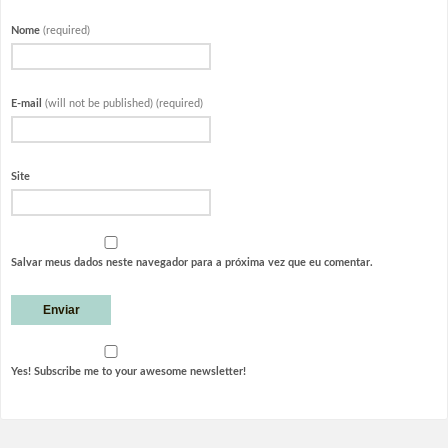
Nome
(required)
E-mail
(will not be published) (required)
Site
Salvar meus dados neste navegador para a próxima vez que eu comentar.
Yes! Subscribe me to your awesome newsletter!