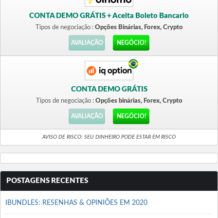
CONTA DEMO GRÁTIS + Aceita Boleto Bancario
Tipos de negociação :
Opções Binárias, Forex, Crypto
AVALIAÇÃO
NEGÓCIO!
CONTA DEMO GRÁTIS
Tipos de negociação :
Opções binárias, Forex, Crypto
AVALIAÇÃO
NEGÓCIO!
AVISO DE RISCO: SEU DINHEIRO PODE ESTAR EM RISCO
POSTAGENS RECENTES
IBUNDLES: RESENHAS & OPINIÕES EM 2020