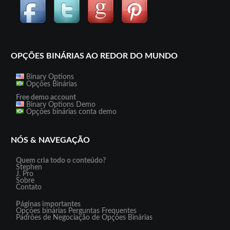
OPÇÕES BINÁRIAS AO REDOR DO MUNDO
Binary Options
Opções Binárias
Free demo account
Binary Options Demo
Opções binárias conta demo
NÓS & NAVEGAÇÃO
Quem cria todo o conteúdo?
Stephen
J. Pro
Sobre
Contato
Páginas importantes
Opções binárias Perguntas Frequentes
Padrões de Negociação de Opções Binárias