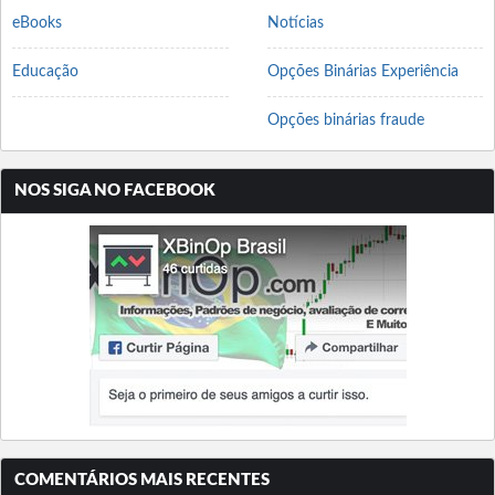
eBooks
Notícias
Educação
Opções Binárias Experiência
Opções binárias fraude
NOS SIGA NO FACEBOOK
COMENTÁRIOS MAIS RECENTES