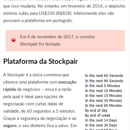
que isso mudaria. No entanto, em fevereiro de 2016, o depósito
mínimo subiu para US$250 (R$828). Infelizmente eles não
possuem a plataforma em português.
Em 4 de novembro de 2017, o corretor
Stockpair foi fechado.
Plataforma da Stockpair
A Stockpair é a única corretora que
oferece uma plataforma com
execução
rápida
de negócios – essa é a razão
pela qual é ideal para opções de
negociação com curtas datas de
validade, de 60 segundos a 5 minutos.
Graças à segurança da negociação e ao
seguro
, o seu dinheiro fica a salvo. Em