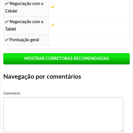
✅ Negociação com o
Celular
✅ Negociação com o
Tablet
✅ Pontuação geral
MOSTRAR CORRETORAS
RECOMENDADAS
Navegação por comentários
Comentário