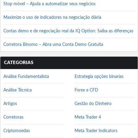
Stop móvel – Ajuda a automatizar seus negócios
Maximize o uso de indicadores na negociação diária
Contas demo e de negociação real da IQ Option: Saiba as diferenças
Corretora Binomo – Abra uma Conta Demo Gratuita
CATEGORIAS
Análise Fundamentalista
Estrategia opções binarias
Análise Técnica
Forex e CFD
Artigos
Gestão do Dinheiro
Corretoras
Meta Trader 4
Criptomoedas
Meta Trader Indicators