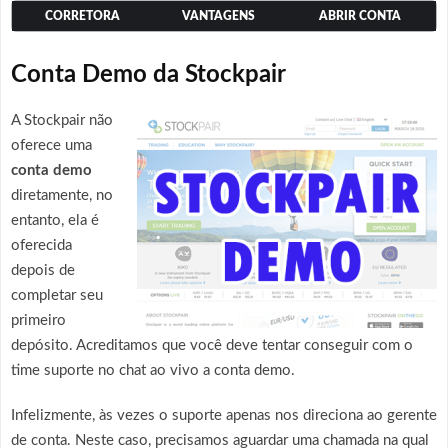
CORRETORA
VANTAGENS
ABRIR CONTA
Conta Demo da Stockpair
A Stockpair não
oferece uma
conta demo
diretamente, no
entanto, ela é
oferecida
depois de
completar seu
primeiro
depósito. Acreditamos que você deve tentar conseguir com o
time suporte no chat ao vivo a conta demo.
Infelizmente, às vezes o suporte apenas nos direciona ao gerente
de conta. Neste caso, precisamos aguardar uma chamada na qual