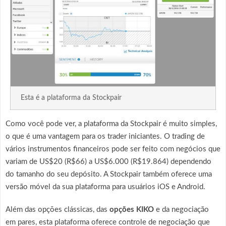
Esta é a plataforma da Stockpair
Como você pode ver, a plataforma da Stockpair é muito simples,
o que é uma vantagem para os trader iniciantes. O trading de
vários instrumentos financeiros pode ser feito com negócios que
variam de US$20 (R$66) a US$6.000 (R$19.864) dependendo
do tamanho do seu depósito. A Stockpair também oferece uma
versão móvel da sua plataforma para usuários iOS e Android.
Além das opções clássicas, das
opções KIKO
e da negociação
em pares, esta plataforma oferece controle de negociação que