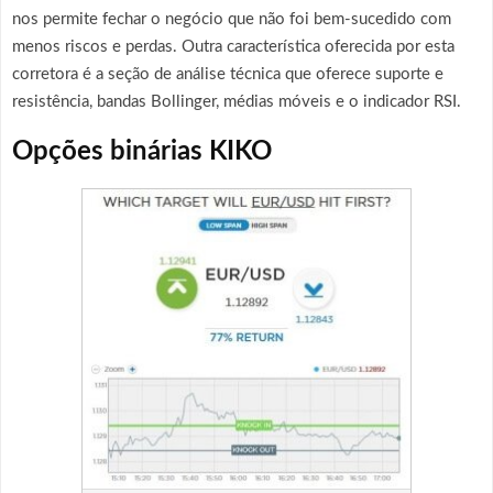
nos permite fechar o negócio que não foi bem-sucedido com
menos riscos e perdas. Outra característica oferecida por esta
corretora é a seção de análise técnica que oferece suporte e
resistência, bandas Bollinger, médias móveis e o indicador RSI.
Opções binárias KIKO