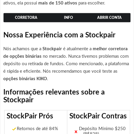
ativos, ela possui
mais de 150 ativos
para escolher.
CORRETORA
INFO
ABRIR CONTA
Nossa Experiência com a Stockpair
Nós achamos que a
Stockpair
é atualmente a
melhor corretora
de opções binárias
no mercado. Nunca tivemos problemas com
depósito ou retirada de fundos. Como mencionado, a plataforma
é rápida e eficiente. Nós recomendamos que você teste as
opções binárias KIKO
.
Informações relevantes sobre a
Stockpair
StockPair Prós
StockPair Contras
Retornos de até 84%
Depósito Mínimo $250