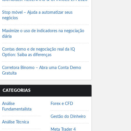
Stop móvel – Ajuda a automatizar seus
negócios
Maximize o uso de indicadores na negociação
diária
Contas demo e de negociação real da IQ
Option: Saiba as diferenças
Corretora Binomo – Abra uma Conta Demo
Gratuita
CATEGORIAS
Análise
Forex e CFD
Fundamentalista
Gestão do Dinheiro
Análise Técnica
Meta Trader 4