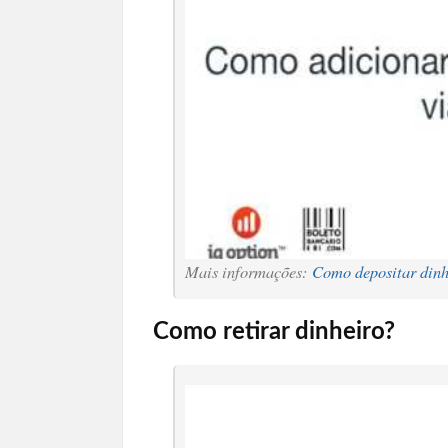
Mais informações:
Como depositar dinh
Como retirar dinheiro?