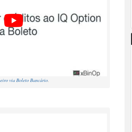
eiro via Boleto Bancário
.