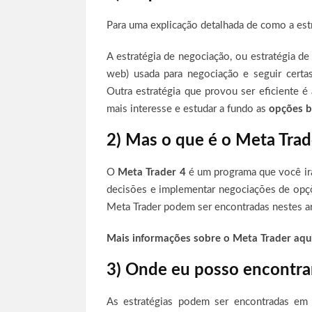
Para uma explicação detalhada de como a estr
A estratégia de negociação, ou estratégia de
web) usada para negociação e seguir cert
Outra estratégia que provou ser eficiente é 
mais interesse e estudar a fundo as
opções b
2) Mas o que é o Meta Trad
O
Meta Trader 4
é um programa que você irá
decisões e implementar negociações de opções
Meta Trader podem ser encontradas nestes a
Mais informações sobre o Meta Trader aqui
3) Onde eu posso encontrar
As estratégias podem ser encontradas em