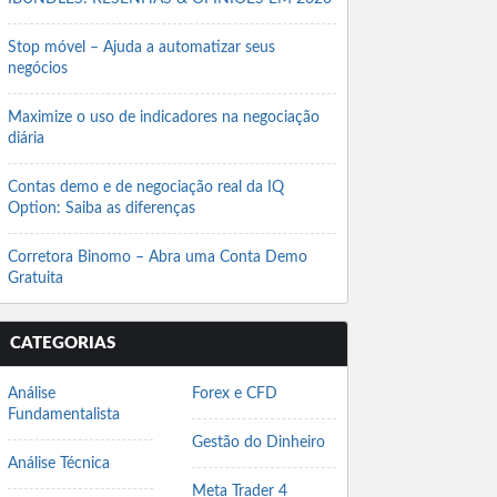
Stop móvel – Ajuda a automatizar seus
negócios
Maximize o uso de indicadores na negociação
diária
Contas demo e de negociação real da IQ
Option: Saiba as diferenças
Corretora Binomo – Abra uma Conta Demo
Gratuita
CATEGORIAS
Análise
Forex e CFD
Fundamentalista
Gestão do Dinheiro
Análise Técnica
Meta Trader 4