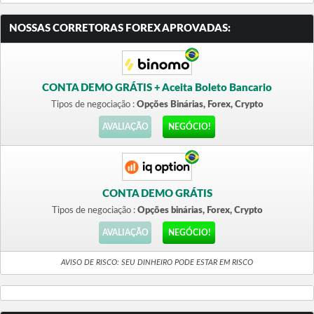
NOSSAS CORRETORAS FOREX APROVADAS:
CONTA DEMO GRÁTIS + Aceita Boleto Bancario
Tipos de negociação :
Opções Binárias, Forex, Crypto
AVALIAÇÃO
NEGÓCIO!
CONTA DEMO GRÁTIS
Tipos de negociação :
Opções binárias, Forex, Crypto
AVALIAÇÃO
NEGÓCIO!
AVISO DE RISCO: SEU DINHEIRO PODE ESTAR EM RISCO