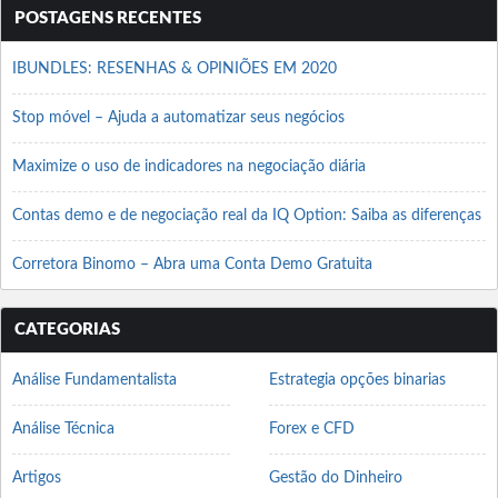
POSTAGENS RECENTES
IBUNDLES: RESENHAS & OPINIÕES EM 2020
Stop móvel – Ajuda a automatizar seus negócios
Maximize o uso de indicadores na negociação diária
Contas demo e de negociação real da IQ Option: Saiba as diferenças
Corretora Binomo – Abra uma Conta Demo Gratuita
CATEGORIAS
Análise Fundamentalista
Estrategia opções binarias
Análise Técnica
Forex e CFD
Artigos
Gestão do Dinheiro