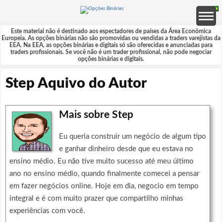
Este material não é destinado aos espectadores de países da Área Econômica
Europeia. As opções binárias não são promovidas ou vendidas a traders varejistas da
EEA. Na EEA, as opções binárias e digitais só são oferecidas e anunciadas para
traders profissionais. Se você não é um trader profissional, não pode negociar
opções binárias e digitais.
Step Aquivo do Autor
Mais sobre Step
Eu queria construir um negócio de algum tipo
e ganhar dinheiro desde que eu estava no
ensino médio. Eu não tive muito sucesso até meu último
ano no ensino médio, quando finalmente comecei a pensar
em fazer negócios online. Hoje em dia, negocio em tempo
integral e é com muito prazer que compartilho minhas
experiências com você.