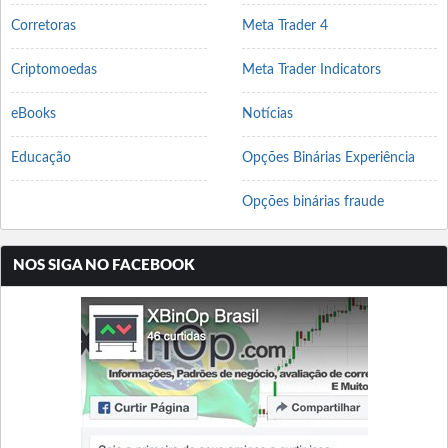
Corretoras
Meta Trader 4
Criptomoedas
Meta Trader Indicators
eBooks
Notícias
Educação
Opções Binárias Experiência
Opções binárias fraude
NOS SIGA NO FACEBOOK