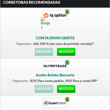
CORRETORAS RECOMENDADAS
CONTA DEMO GRÁTIS
Pagamento :
Até 100 % (em caso de previsão correta)!*
AVALIAÇÃO
NEGÓCIO!
Aceita Boleto Bancario
Pagamento :
82% Para conta padrão, 90% Para a conta VIP*
AVALIAÇÃO
NEGÓCIO!