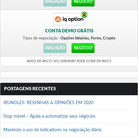
AVALIAÇÃO
NEGÓCIO!
CONTA DEMO GRÁTIS
Tipos de negociação :
Opções binárias, Forex, Crypto
AVALIAÇÃO
NEGÓCIO!
AVISO DE RISCO: SEU DINHEIRO PODE ESTAR EM RISCO
POSTAGENS RECENTES
IBUNDLES: RESENHAS & OPINIÕES EM 2020
Stop móvel – Ajuda a automatizar seus negócios
Maximize o uso de indicadores na negociação diária