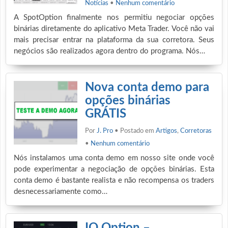
Notícias
•
Nenhum comentário
A SpotOption finalmente nos permitiu negociar opções
binárias diretamente do aplicativo Meta Trader. Você não vai
mais precisar entrar na plataforma da sua corretora. Seus
negócios são realizados agora dentro do programa. Nós…
Nova conta demo para
opções binárias
GRÁTIS
Por
J. Pro
• Postado em
Artigos
,
Corretoras
•
Nenhum comentário
Nós instalamos uma conta demo em nosso site onde você
pode experimentar a negociação de opções binárias. Esta
conta demo é bastante realista e não recompensa os traders
desnecessariamente como…