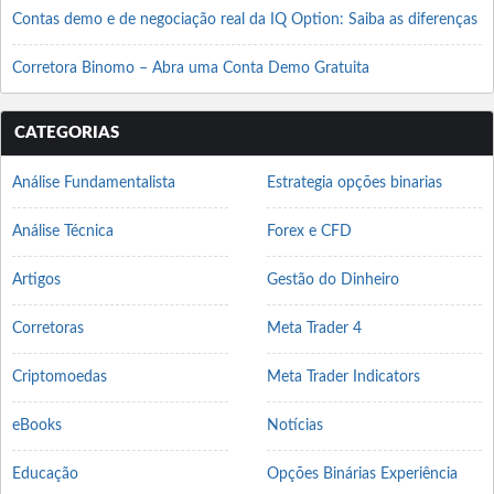
Contas demo e de negociação real da IQ Option: Saiba as diferenças
Corretora Binomo – Abra uma Conta Demo Gratuita
CATEGORIAS
Análise Fundamentalista
Estrategia opções binarias
Análise Técnica
Forex e CFD
Artigos
Gestão do Dinheiro
Corretoras
Meta Trader 4
Criptomoedas
Meta Trader Indicators
eBooks
Notícias
Educação
Opções Binárias Experiência