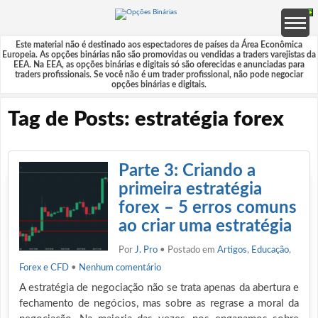
Este material não é destinado aos espectadores de países da Área Econômica
Europeia. As opções binárias não são promovidas ou vendidas a traders varejistas da
EEA. Na EEA, as opções binárias e digitais só são oferecidas e anunciadas para
traders profissionais. Se você não é um trader profissional, não pode negociar
opções binárias e digitais.
Tag de Posts: estratégia forex
Parte 3: Criando a
primeira estratégia
forex – 5 erros comuns
ao criar uma estratégia
Por
J. Pro
• Postado em
Artigos
,
Educação
,
Forex e CFD
•
Nenhum comentário
A estratégia de negociação não se trata apenas da abertura e
fechamento de negócios, mas sobre as regrase a moral da