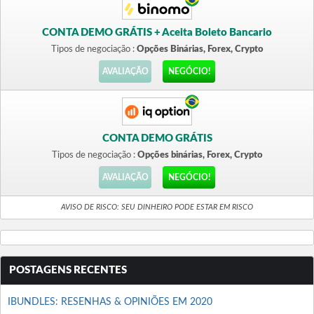
CONTA DEMO GRÁTIS + Aceita Boleto Bancario
Tipos de negociação :
Opções Binárias, Forex, Crypto
AVALIAÇÃO
NEGÓCIO!
CONTA DEMO GRÁTIS
Tipos de negociação :
Opções binárias, Forex, Crypto
AVALIAÇÃO
NEGÓCIO!
AVISO DE RISCO: SEU DINHEIRO PODE ESTAR EM RISCO
POSTAGENS RECENTES
IBUNDLES: RESENHAS & OPINIÕES EM 2020