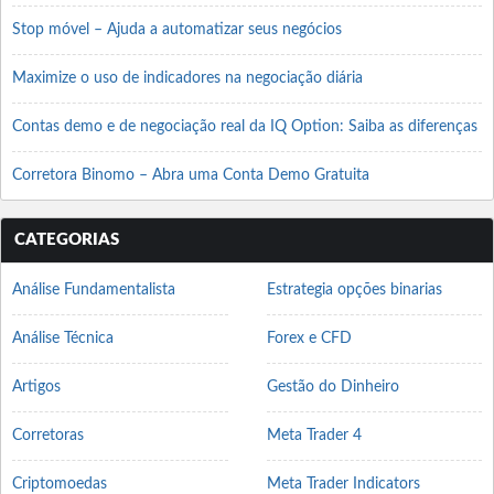
Stop móvel – Ajuda a automatizar seus negócios
Maximize o uso de indicadores na negociação diária
Contas demo e de negociação real da IQ Option: Saiba as diferenças
Corretora Binomo – Abra uma Conta Demo Gratuita
CATEGORIAS
Análise Fundamentalista
Estrategia opções binarias
Análise Técnica
Forex e CFD
Artigos
Gestão do Dinheiro
Corretoras
Meta Trader 4
Criptomoedas
Meta Trader Indicators