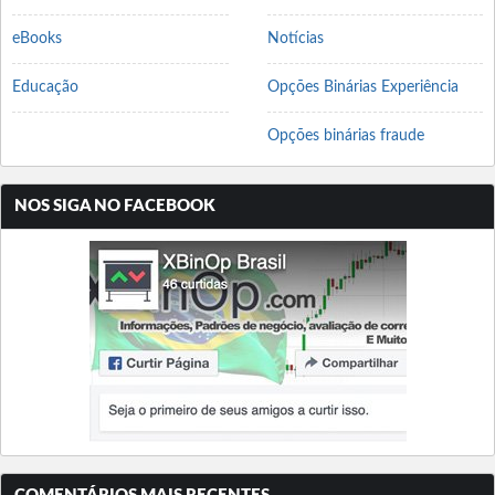
eBooks
Notícias
Educação
Opções Binárias Experiência
Opções binárias fraude
NOS SIGA NO FACEBOOK