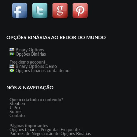
OPÇÕES BINÁRIAS AO REDOR DO MUNDO
Binary Options
Opções Binárias
Free demo account
Binary Options Demo
Opções binárias conta demo
NÓS & NAVEGAÇÃO
Quem cria todo o conteúdo?
Stephen
J. Pro
Sobre
Contato
Páginas importantes
Opções binárias Perguntas Frequentes
Padrões de Negociação de Opções Binárias