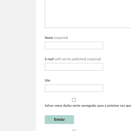
Nome
(required)
E-mail
(will not be published) (required)
Site
Salvar meus dados neste navegador para a próxima vez que