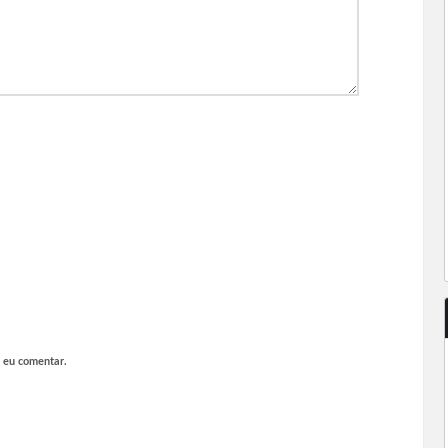
 eu comentar.