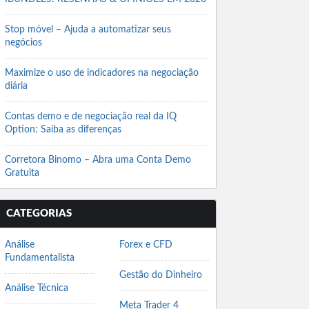
Stop móvel – Ajuda a automatizar seus
negócios
Maximize o uso de indicadores na negociação
diária
Contas demo e de negociação real da IQ
Option: Saiba as diferenças
Corretora Binomo – Abra uma Conta Demo
Gratuita
CATEGORIAS
Análise
Forex e CFD
Fundamentalista
Gestão do Dinheiro
Análise Técnica
Meta Trader 4