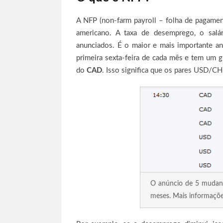
A NFP (non-farm payroll – folha de pagament
americano. A taxa de desemprego, o salá
anunciados. É o maior e mais importante an
primeira sexta-feira de cada mês e tem um 
do
CAD
. Isso significa que os pares USD/
O anúncio de 5 mudan
meses. Mais informaçõ