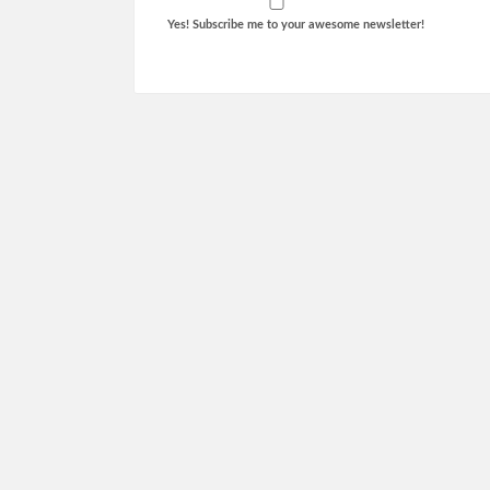
Yes! Subscribe me to your awesome newsletter!