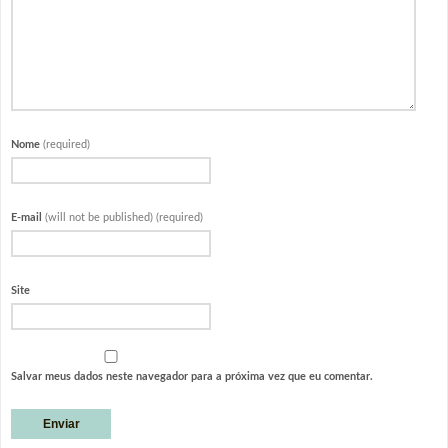
Nome
(required)
E-mail
(will not be published) (required)
Site
Salvar meus dados neste navegador para a próxima vez que eu comentar.