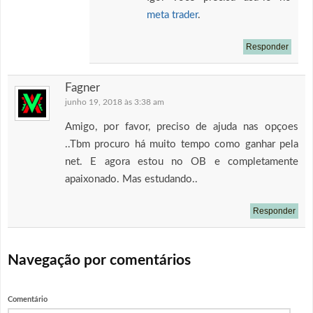
meta trader
.
Responder
Fagner
junho 19, 2018 às 3:38 am
Amigo, por favor, preciso de ajuda nas opçoes
..Tbm procuro há muito tempo como ganhar pela
net. E agora estou no OB e completamente
apaixonado. Mas estudando..
Responder
Navegação por comentários
Comentário