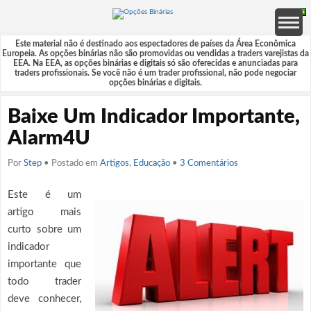
Este material não é destinado aos espectadores de países da Área Econômica
Europeia. As opções binárias não são promovidas ou vendidas a traders varejistas da
EEA. Na EEA, as opções binárias e digitais só são oferecidas e anunciadas para
traders profissionais. Se você não é um trader profissional, não pode negociar
opções binárias e digitais.
Baixe Um Indicador Importante,
Alarm4U
Por
Step
• Postado em
Artigos
,
Educação
•
3 Comentários
Este é um
artigo mais
curto sobre um
indicador
importante que
todo trader
deve conhecer,