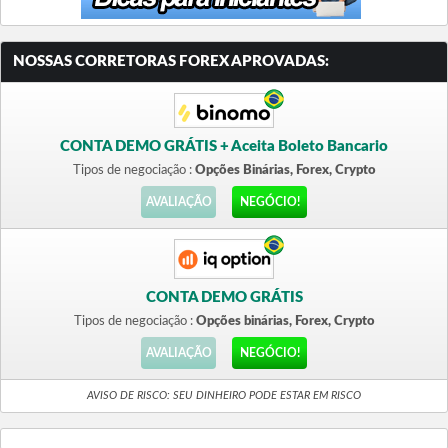
NOSSAS CORRETORAS FOREX APROVADAS:
CONTA DEMO GRÁTIS + Aceita Boleto Bancario
Tipos de negociação :
Opções Binárias, Forex, Crypto
AVALIAÇÃO
NEGÓCIO!
CONTA DEMO GRÁTIS
Tipos de negociação :
Opções binárias, Forex, Crypto
AVALIAÇÃO
NEGÓCIO!
AVISO DE RISCO: SEU DINHEIRO PODE ESTAR EM RISCO