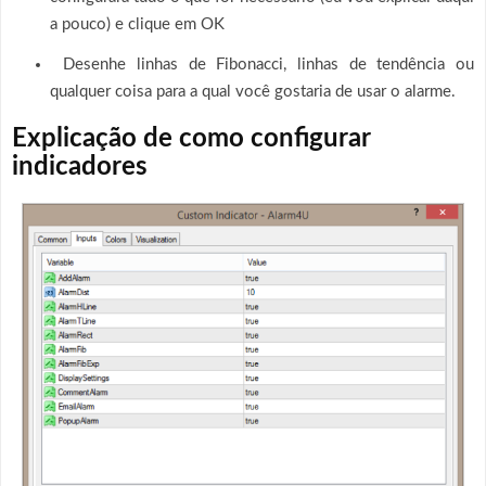
a pouco) e clique em OK
Desenhe linhas de Fibonacci, linhas de tendência ou
qualquer coisa para a qual você gostaria de usar o alarme.
Explicação de como configurar
indicadores