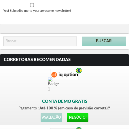
Yes! Subscribe me to your awesome newsletter!
CORRETORAS RECOMENDADAS
CONTA DEMO GRÁTIS
Pagamento :
Até 100 % (em caso de previsão correta)!*
AVALIAÇÃO
NEGÓCIO!