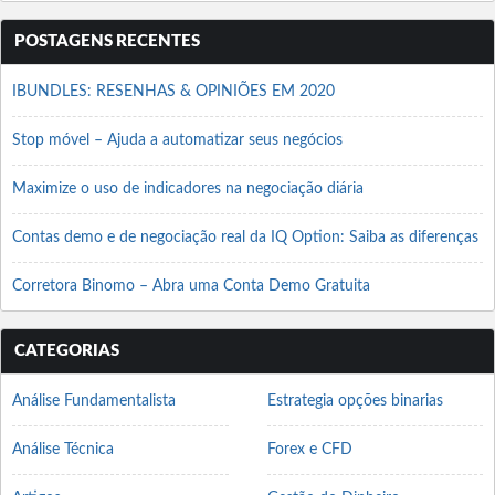
POSTAGENS RECENTES
IBUNDLES: RESENHAS & OPINIÕES EM 2020
Stop móvel – Ajuda a automatizar seus negócios
Maximize o uso de indicadores na negociação diária
Contas demo e de negociação real da IQ Option: Saiba as diferenças
Corretora Binomo – Abra uma Conta Demo Gratuita
CATEGORIAS
Análise Fundamentalista
Estrategia opções binarias
Análise Técnica
Forex e CFD