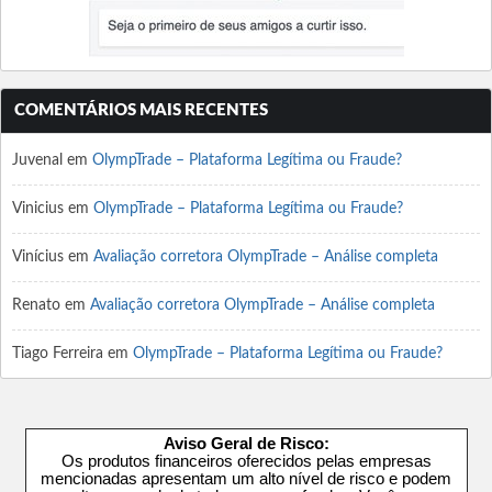
COMENTÁRIOS MAIS RECENTES
Juvenal
em
OlympTrade – Plataforma Legítima ou Fraude?
Vinicius
em
OlympTrade – Plataforma Legítima ou Fraude?
Vinícius
em
Avaliação corretora OlympTrade – Análise completa
Renato
em
Avaliação corretora OlympTrade – Análise completa
Tiago Ferreira
em
OlympTrade – Plataforma Legítima ou Fraude?
Aviso Geral de Risco:
Os produtos financeiros oferecidos pelas empresas
mencionadas apresentam um alto nível de risco e podem