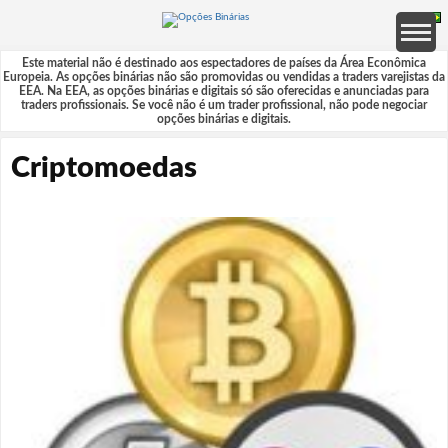
Este material não é destinado aos espectadores de países da Área Econômica
Europeia. As opções binárias não são promovidas ou vendidas a traders varejistas da
EEA. Na EEA, as opções binárias e digitais só são oferecidas e anunciadas para
traders profissionais. Se você não é um trader profissional, não pode negociar
opções binárias e digitais.
Criptomoedas