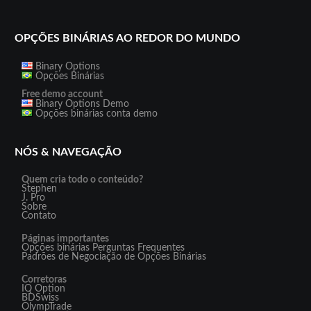
OPÇÕES BINÁRIAS AO REDOR DO MUNDO
Binary Options
Opções Binárias
Free demo account
Binary Options Demo
Opções binárias conta demo
NÓS & NAVEGAÇÃO
Quem cria todo o conteúdo?
Stephen
J. Pro
Sobre
Contato
Páginas importantes
Opções binárias Perguntas Frequentes
Padrões de Negociação de Opções Binárias
Corretoras
IQ Option
BDSwiss
OlympTrade