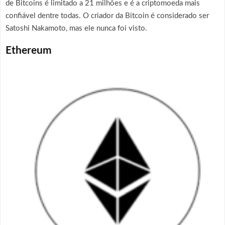
de Bitcoins é limitado a 21 milhões e é a criptomoeda mais
confiável dentre todas. O criador da Bitcoin é considerado ser
Satoshi Nakamoto, mas ele nunca foi visto.
Ethereum