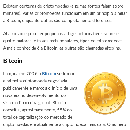
Existem centenas de criptomoedas (algumas fontes falam sobre
milhares). Várias criptomoedas funcionam em um princípio similar
à Bitcoin, enquanto outras são completamente diferentes.
Abaixo você pode ler pequenos artigos informativos sobre os
quatro maiores, e talvez mais populares, tipos de criptomoedas.
A mais conhecida é a Bitcoin, as outras são chamadas altcoins.
Bitcoin
Lançada em 2009, a
Bitcoin
se tornou
a primeira criptomoeda negociada
publicamente e marcou o início de uma
nova era no desenvolvimento do
sistema financeira global. Bitcoin
constitui, aproximadamente, 55% do
total de capitalização do mercado de
criptomoedas e é atualmente a criptomoeda mais cara. O número