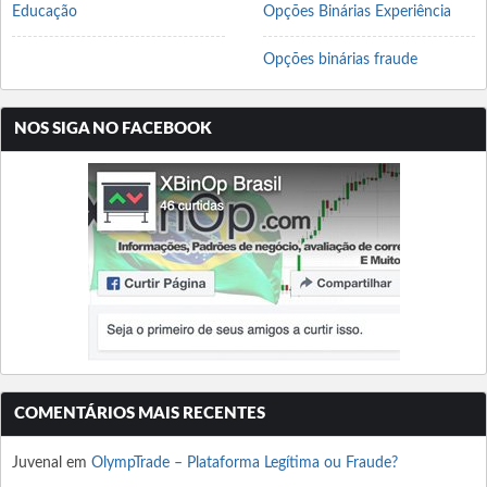
Educação
Opções Binárias Experiência
Opções binárias fraude
NOS SIGA NO FACEBOOK
COMENTÁRIOS MAIS RECENTES
Juvenal
em
OlympTrade – Plataforma Legítima ou Fraude?