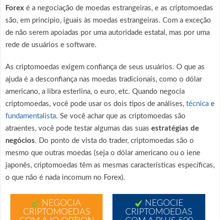
Forex
é a negociação de moedas estrangeiras, e as criptomoedas
são, em princípio, iguais às moedas estrangeiras. Com a exceção
de não serem apoiadas por uma autoridade estatal, mas por uma
rede de usuários e software.
As criptomoedas exigem confiança de seus usuários. O que as
ajuda é a desconfiança nas moedas tradicionais, como o dólar
americano, a libra esterlina, o euro, etc. Quando negocia
criptomoedas, você pode usar os dois tipos de análises,
técnica
e
fundamentalista
. Se você achar que as criptomoedas são
atraentes, você pode testar algumas das suas
estratégias de
negócios
. Do ponto de vista do trader, criptomoedas são o
mesmo que outras moedas (seja o dólar americano ou o iene
japonês, criptomoedas têm as mesmas características específicas,
o que não é nada incomum no Forex).
NEGOCIA
NEGOCIE
CRIPTOMOEDAS
CRIPTOMOEDAS