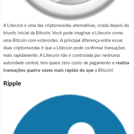
A Litecoin é uma das criptomoedas alternativas, criada depois do
triunfo inicial da Bitcoin. Você pode imaginar a Litecoin como
uma Bitcoin com esteroides. A principal diferença entre essas
duas criptomoedas é que a Litecoin pode confirmar transações
mais rapidamente. A Litecoin não é controlada por nenhuma
autoridade central, tem quase zero custo de pagamento e
realiza
transações quatro vezes mais rápido do que
a Bitcoin!
Ripple