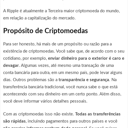
A Ripple é atualmente a Terceira maior criptomoeda do mundo,
em relação a capitalização do mercado.
Propósito de Criptomoedas
Para ser honesto, há mais de um propósito ou razão para a
existência de criptomoedas. Você sabe que, de acordo com o seu
cotidiano, por exemplo,
enviar dinheiro para o exterior é caro e
devagar
. Algumas vezes, até mesmo uma transação de uma
conta bancária para outra, em um mesmo país, pode levar alguns
dias. Outros problemas são a
transparência e segurança
. Na
transferência bancária tradicional, você nunca sabe o que está
acontecendo com seu dinheiro em um certo ponto. Além disso,
você deve informar vários detalhes pessoais.
Com as criptomoedas isso não existe.
Todas as transferências
são rápidas
, incluindo pagamentos para outros países e você