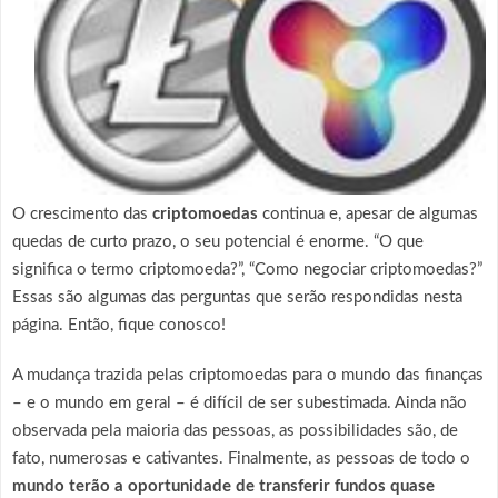
O crescimento das
criptomoedas
continua e, apesar de algumas
quedas de curto prazo, o seu potencial é enorme. “O que
significa o termo criptomoeda?”, “Como negociar criptomoedas?”
Essas são algumas das perguntas que serão respondidas nesta
página. Então, fique conosco!
A mudança trazida pelas criptomoedas para o mundo das finanças
– e o mundo em geral – é difícil de ser subestimada. Ainda não
observada pela maioria das pessoas, as possibilidades são, de
fato, numerosas e cativantes. Finalmente, as pessoas de todo o
mundo terão a oportunidade de transferir fundos quase