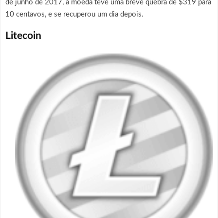
de junho de 2017, a moeda teve uma breve quebra de $319 para
10 centavos, e se recuperou um dia depois.
Litecoin