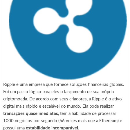
Ripple é uma empresa que fornece soluções financeiras globais.
Foi um passo lógico para eles o lançamento de sua própria
criptomoeda. De acordo com seus criadores, a Ripple é o ativo
digital mais rápido e escalável do mundo. Ela pode realizar
transações quase imediatas
, tem a habilidade de processar
1000 negócios por segundo (66 vezes mais que a Ethereum) e
possui uma
estabilidade incomparável.