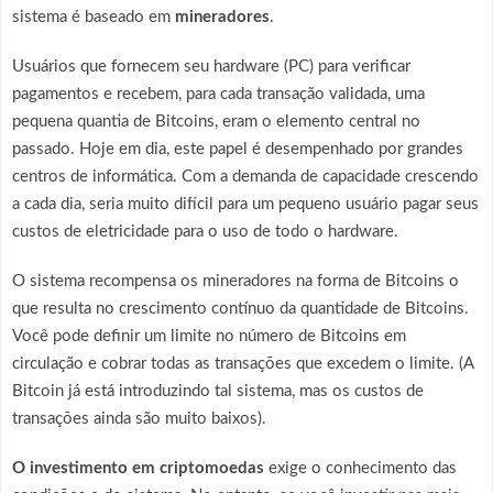
sistema é baseado em
mineradores
.
Usuários que fornecem seu hardware (PC) para verificar
pagamentos e recebem, para cada transação validada, uma
pequena quantia de Bitcoins, eram o elemento central no
passado. Hoje em dia, este papel é desempenhado por grandes
centros de informática. Com a demanda de capacidade crescendo
a cada dia, seria muito difícil para um pequeno usuário pagar seus
custos de eletricidade para o uso de todo o hardware.
O sistema recompensa os mineradores na forma de Bitcoins o
que resulta no crescimento contínuo da quantidade de Bitcoins.
Você pode definir um limite no número de Bitcoins em
circulação e cobrar todas as transações que excedem o limite. (A
Bitcoin já está introduzindo tal sistema, mas os custos de
transações ainda são muito baixos).
O investimento em criptomoedas
exige o conhecimento das