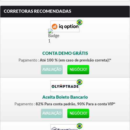
CORRETORAS RECOMENDADAS
CONTA DEMO GRÁTIS
Pagamento :
Até 100 % (em caso de previsão correta)!*
AVALIAÇÃO
NEGÓCIO!
Aceita Boleto Bancario
Pagamento :
82% Para conta padrão, 90% Para a conta VIP*
AVALIAÇÃO
NEGÓCIO!