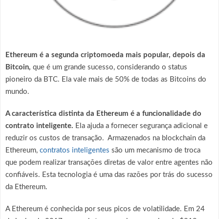
Ethereum
é a segunda criptomoeda mais popular, depois da
Bitcoin,
que é um grande sucesso, considerando o status
pioneiro da BTC. Ela vale mais de 50% de todas as Bitcoins do
mundo.
A característica distinta da Ethereum é a funcionalidade do
contrato inteligente.
Ela ajuda a fornecer segurança adicional e
reduzir os custos de transação. Armazenados na blockchain da
Ethereum,
contratos inteligentes
são um mecanismo de troca
que podem realizar transações diretas de valor entre agentes não
confiáveis. Esta tecnologia é uma das razões por trás do sucesso
da Ethereum.
A Ethereum é conhecida por seus picos de volatilidade. Em 24