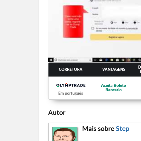
D
CORRETORA
VANTAGENS
Aceita Boleto
Bancario
Em português
Autor
Mais sobre
Step