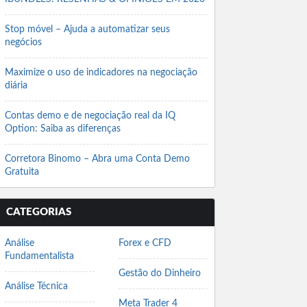
Stop móvel – Ajuda a automatizar seus
negócios
Maximize o uso de indicadores na negociação
diária
Contas demo e de negociação real da IQ
Option: Saiba as diferenças
Corretora Binomo – Abra uma Conta Demo
Gratuita
CATEGORIAS
Análise
Forex e CFD
Fundamentalista
Gestão do Dinheiro
Análise Técnica
Meta Trader 4