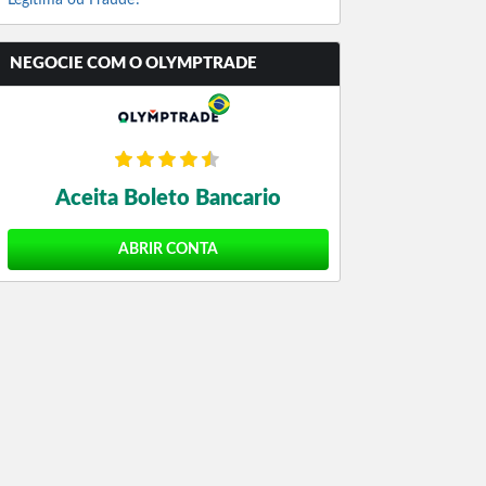
Legítima ou Fraude?
NEGOCIE COM O OLYMPTRADE
Aceita Boleto Bancario
ABRIR CONTA