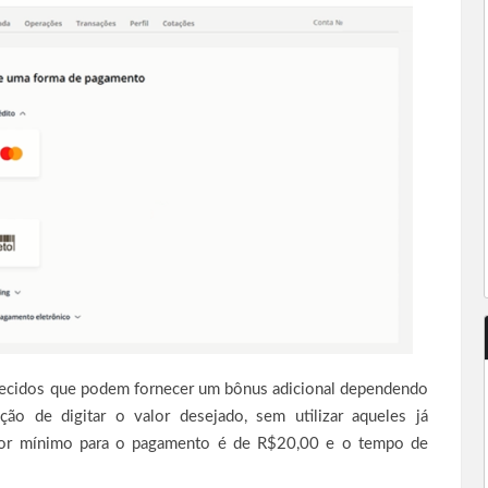
lecidos que podem fornecer um bônus adicional dependendo
ção de digitar o valor desejado, sem utilizar aqueles já
alor mínimo para o pagamento é de R$20,00 e o tempo de