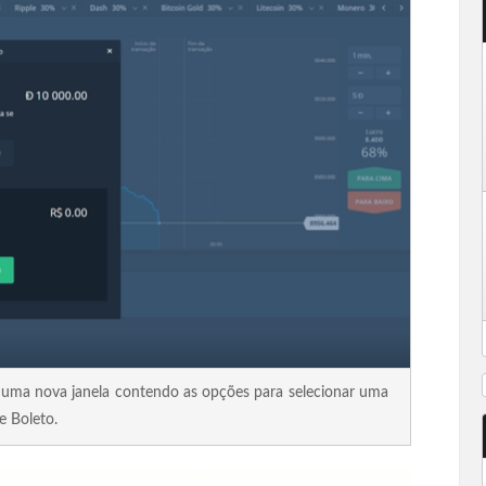
a uma nova janela contendo as opções para selecionar uma
e Boleto.