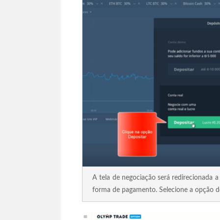
A tela de negociação será redirecionada 
forma de pagamento. Selecione a opção d