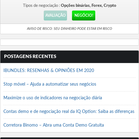
Tipos de negociação :
Opções binárias, Forex, Crypto
AVALIAÇÃO
NEGÓCIO!
AVISO DE RISCO: SEU DINHEIRO PODE ESTAR EM RISCO
POSTAGENS RECENTES
IBUNDLES: RESENHAS & OPINIÕES EM 2020
Stop móvel – Ajuda a automatizar seus negócios
Maximize o uso de indicadores na negociação diária
Contas demo e de negociação real da IQ Option: Saiba as diferenças
Corretora Binomo – Abra uma Conta Demo Gratuita