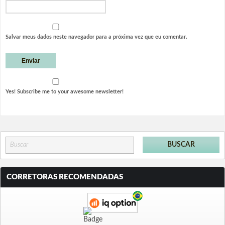
Salvar meus dados neste navegador para a próxima vez que eu comentar.
Yes! Subscribe me to your awesome newsletter!
CORRETORAS RECOMENDADAS