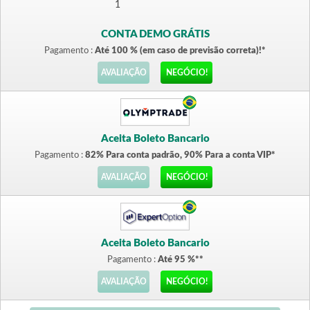
CONTA DEMO GRÁTIS
Pagamento :
Até 100 % (em caso de previsão correta)!*
AVALIAÇÃO
NEGÓCIO!
Aceita Boleto Bancario
Pagamento :
82% Para conta padrão, 90% Para a conta VIP*
AVALIAÇÃO
NEGÓCIO!
Aceita Boleto Bancario
Pagamento :
Até 95 %**
AVALIAÇÃO
NEGÓCIO!