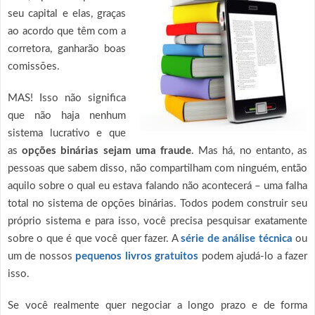
seu capital e elas, graças
ao acordo que têm com a
corretora, ganharão boas
comissões.
MAS! Isso não significa
que não haja nenhum
sistema lucrativo e que
as
opções binárias sejam uma fraude
. Mas há, no entanto, as
pessoas que sabem disso, não compartilham com ninguém, então
aquilo sobre o qual eu estava falando não acontecerá – uma falha
total no sistema de opções binárias. Todos podem construir seu
próprio sistema e para isso, você precisa pesquisar exatamente
sobre o que é que você quer fazer. A
série de análise técnica
ou
um de nossos
pequenos livros gratuitos
podem ajudá-lo a fazer
isso.
Se você realmente quer negociar a longo prazo e de forma