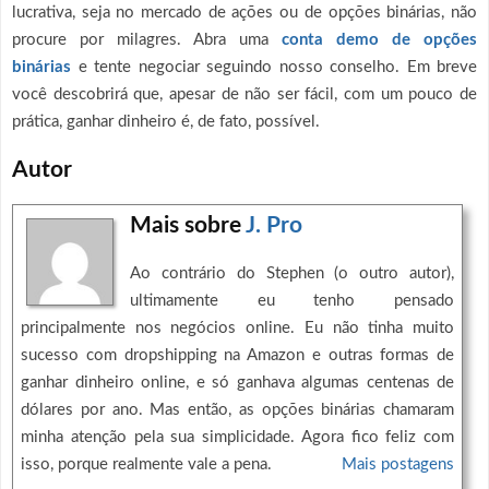
lucrativa, seja no mercado de ações ou de opções binárias, não
procure por milagres. Abra uma
conta demo de opções
binárias
e tente negociar seguindo nosso conselho. Em breve
você descobrirá que, apesar de não ser fácil, com um pouco de
prática, ganhar dinheiro é, de fato, possível.
Autor
Mais sobre
J. Pro
Ao contrário do Stephen (o outro autor),
ultimamente eu tenho pensado
principalmente nos negócios online. Eu não tinha muito
sucesso com dropshipping na Amazon e outras formas de
ganhar dinheiro online, e só ganhava algumas centenas de
dólares por ano. Mas então, as opções binárias chamaram
minha atenção pela sua simplicidade. Agora fico feliz com
isso, porque realmente vale a pena.
Mais postagens