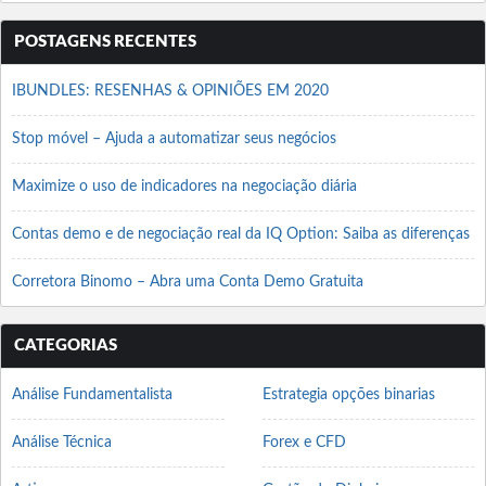
POSTAGENS RECENTES
IBUNDLES: RESENHAS & OPINIÕES EM 2020
Stop móvel – Ajuda a automatizar seus negócios
Maximize o uso de indicadores na negociação diária
Contas demo e de negociação real da IQ Option: Saiba as diferenças
Corretora Binomo – Abra uma Conta Demo Gratuita
CATEGORIAS
Análise Fundamentalista
Estrategia opções binarias
Análise Técnica
Forex e CFD