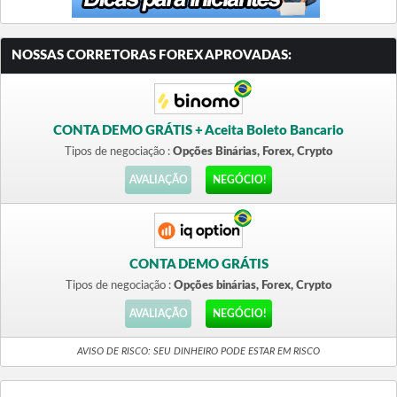
NOSSAS CORRETORAS FOREX APROVADAS:
CONTA DEMO GRÁTIS + Aceita Boleto Bancario
Tipos de negociação :
Opções Binárias, Forex, Crypto
AVALIAÇÃO
NEGÓCIO!
CONTA DEMO GRÁTIS
Tipos de negociação :
Opções binárias, Forex, Crypto
AVALIAÇÃO
NEGÓCIO!
AVISO DE RISCO: SEU DINHEIRO PODE ESTAR EM RISCO