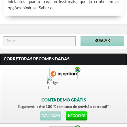
iniciantes quanto para profissionais, que já conhecem as
opções binárias. Saber o…
CORRETORAS RECOMENDADAS
CONTA DEMO GRÁTIS
Pagamento :
Até 100 % (em caso de previsão correta)!*
AVALIAÇÃO
NEGÓCIO!