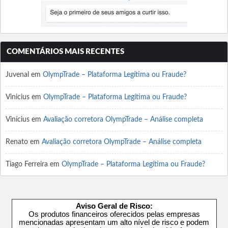
COMENTÁRIOS MAIS RECENTES
Juvenal
em
OlympTrade – Plataforma Legítima ou Fraude?
Vinicius
em
OlympTrade – Plataforma Legítima ou Fraude?
Vinícius
em
Avaliação corretora OlympTrade – Análise completa
Renato
em
Avaliação corretora OlympTrade – Análise completa
Tiago Ferreira
em
OlympTrade – Plataforma Legítima ou Fraude?
Aviso Geral de Risco:
Os produtos financeiros oferecidos pelas empresas
mencionadas apresentam um alto nível de risco e podem