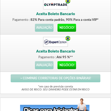
Aceita Boleto Bancario
Pagamento :
82% Para conta padrão, 90% Para a conta VIP*
AVALIAÇÃO
NEGÓCIO!
Aceita Boleto Bancario
Pagamento :
Até 95 %**
AVALIAÇÃO
NEGÓCIO!
> COMPARE CORRETORAS DE OPÇÕES BINÁRIAS!
*em caso de previsão correta
AVISO DE RISCO: SEU DINHEIRO PODE ESTAR EM RISCO