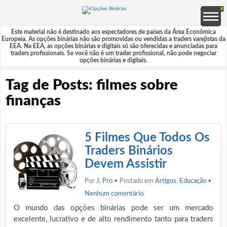
Este material não é destinado aos espectadores de países da Área Econômica
Europeia. As opções binárias não são promovidas ou vendidas a traders varejistas da
EEA. Na EEA, as opções binárias e digitais só são oferecidas e anunciadas para
traders profissionais. Se você não é um trader profissional, não pode negociar
opções binárias e digitais.
Tag de Posts: filmes sobre
finanças
5 Filmes Que Todos Os
Traders Binários
Devem Assistir
Por
J. Pro
• Postado em
Artigos
,
Educação
•
Nenhum comentário
O mundo das opções binárias pode ser um mercado
excelente, lucrativo e de alto rendimento tanto para traders