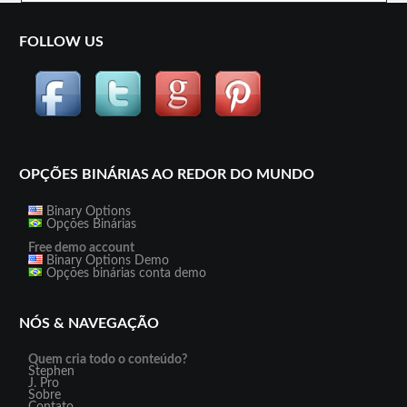
FOLLOW US
OPÇÕES BINÁRIAS AO REDOR DO MUNDO
Binary Options
Opções Binárias
Free demo account
Binary Options Demo
Opções binárias conta demo
NÓS & NAVEGAÇÃO
Quem cria todo o conteúdo?
Stephen
J. Pro
Sobre