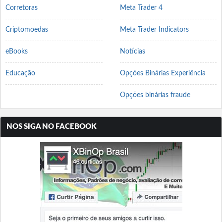
Corretoras
Meta Trader 4
Criptomoedas
Meta Trader Indicators
eBooks
Notícias
Educação
Opções Binárias Experiência
Opções binárias fraude
NOS SIGA NO FACEBOOK