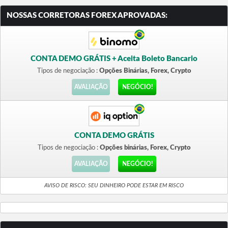
NOSSAS CORRETORAS FOREX APROVADAS:
CONTA DEMO GRÁTIS + Aceita Boleto Bancario
Tipos de negociação :
Opções Binárias, Forex, Crypto
AVALIAÇÃO
NEGÓCIO!
CONTA DEMO GRÁTIS
Tipos de negociação :
Opções binárias, Forex, Crypto
AVALIAÇÃO
NEGÓCIO!
AVISO DE RISCO: SEU DINHEIRO PODE ESTAR EM RISCO