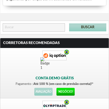
CORRETORAS RECOMENDADAS
CONTA DEMO GRÁTIS
Pagamento :
Até 100 % (em caso de previsão correta)!*
AVALIAÇÃO
NEGÓCIO!