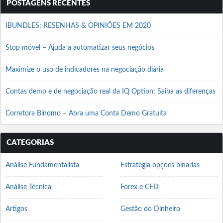
POSTAGENS RECENTES
IBUNDLES: RESENHAS & OPINIÕES EM 2020
Stop móvel – Ajuda a automatizar seus negócios
Maximize o uso de indicadores na negociação diária
Contas demo e de negociação real da IQ Option: Saiba as diferenças
Corretora Binomo – Abra uma Conta Demo Gratuita
CATEGORIAS
Análise Fundamentalista
Estrategia opções binarias
Análise Técnica
Forex e CFD
Artigos
Gestão do Dinheiro