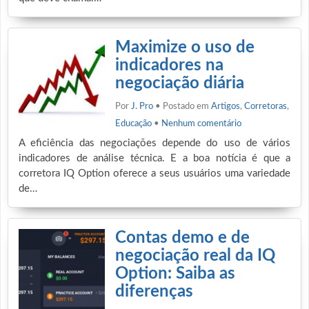
Maximize o uso de
indicadores na
negociação diária
Por
J. Pro
• Postado em
Artigos
,
Corretoras
,
Educação
•
Nenhum comentário
A eficiência das negociações depende do uso de vários
indicadores de análise técnica. E a boa notícia é que a
corretora IQ Option oferece a seus usuários uma variedade
de…
Contas demo e de
negociação real da IQ
Option: Saiba as
diferenças