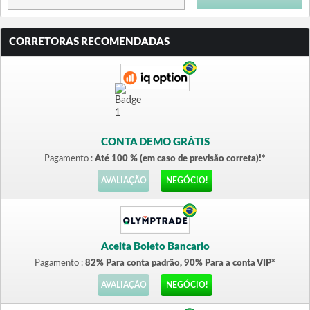
CORRETORAS RECOMENDADAS
CONTA DEMO GRÁTIS
Pagamento :
Até 100 % (em caso de previsão correta)!*
AVALIAÇÃO
NEGÓCIO!
Aceita Boleto Bancario
Pagamento :
82% Para conta padrão, 90% Para a conta VIP*
AVALIAÇÃO
NEGÓCIO!