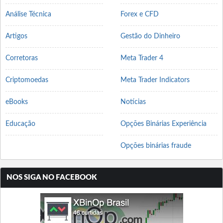
Análise Técnica
Forex e CFD
Artigos
Gestão do Dinheiro
Corretoras
Meta Trader 4
Criptomoedas
Meta Trader Indicators
eBooks
Notícias
Educação
Opções Binárias Experiência
Opções binárias fraude
NOS SIGA NO FACEBOOK