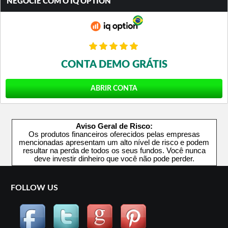
NEGOCIE COM O IQ OPTION
CONTA DEMO GRÁTIS
ABRIR CONTA
Aviso Geral de Risco:
Os produtos financeiros oferecidos pelas empresas
mencionadas apresentam um alto nível de risco e podem
resultar na perda de todos os seus fundos. Você nunca
deve investir dinheiro que você não pode perder.
FOLLOW US