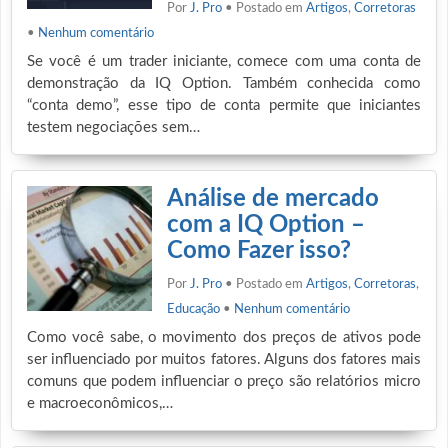
Por
J. Pro
• Postado em
Artigos
,
Corretoras
•
Nenhum comentário
Se você é um trader iniciante, comece com uma conta de
demonstração da IQ Option. Também conhecida como
“conta demo”, esse tipo de conta permite que iniciantes
testem negociações sem…
Análise de mercado
com a IQ Option –
Como Fazer isso?
Por
J. Pro
• Postado em
Artigos
,
Corretoras
,
Educação
•
Nenhum comentário
Como você sabe, o movimento dos preços de ativos pode
ser influenciado por muitos fatores. Alguns dos fatores mais
comuns que podem influenciar o preço são relatórios micro
e macroeconômicos,…