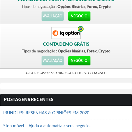
Tipos de negociação :
Opções Binárias, Forex, Crypto
AVALIAÇÃO
NEGÓCIO!
CONTA DEMO GRÁTIS
Tipos de negociação :
Opções binárias, Forex, Crypto
AVALIAÇÃO
NEGÓCIO!
AVISO DE RISCO: SEU DINHEIRO PODE ESTAR EM RISCO
POSTAGENS RECENTES
IBUNDLES: RESENHAS & OPINIÕES EM 2020
Stop móvel – Ajuda a automatizar seus negócios