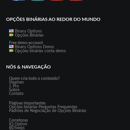
OPÇÕES BINÁRIAS AO REDOR DO MUNDO
Binary Options
Opções Binárias
Free demo account
Binary Options Demo
Opções binárias conta demo
NÓS & NAVEGAÇÃO
Quem cria todo o conteúdo?
Stephen
J. Pro
Sobre
Contato
Páginas importantes
Opções binárias Perguntas Frequentes
Padrões de Negociação de Opções Binárias
Corretoras
IQ Option
BDSwiss