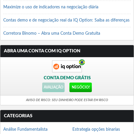
Maximize o uso de indicadores na negociação diária
Contas demo e de negociação real da IQ Option: Saiba as diferenças
Corretora Binomo – Abra uma Conta Demo Gratuita
ABRA UMA CONTA COM IQ OPTION
CONTA DEMO GRÁTIS
AVALIAÇÃO
NEGÓCIO!
AVISO DE RISCO: SEU DINHEIRO PODE ESTAR EM RISCO
CATEGORIAS
Análise Fundamentalista
Estrategia opções binarias