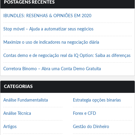
POSTAGENS RECENTES
IBUNDLES: RESENHAS & OPINIÕES EM 2020
Stop móvel – Ajuda a automatizar seus negócios
Maximize o uso de indicadores na negociação diária
Contas demo e de negociação real da IQ Option: Saiba as diferenças
Corretora Binomo – Abra uma Conta Demo Gratuita
CATEGORIAS
Análise Fundamentalista
Estrategia opções binarias
Análise Técnica
Forex e CFD
Artigos
Gestão do Dinheiro