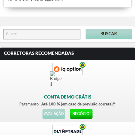
CORRETORAS RECOMENDADAS
CONTA DEMO GRÁTIS
Pagamento :
Até 100 % (em caso de previsão correta)!*
AVALIAÇÃO
NEGÓCIO!