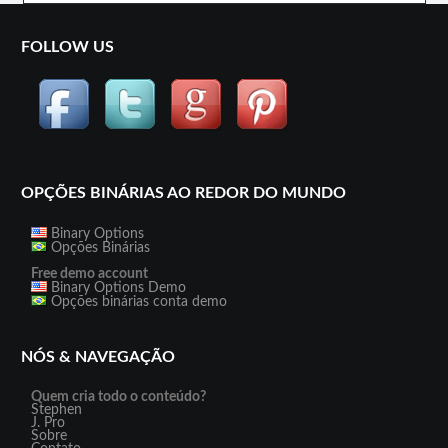
FOLLOW US
OPÇÕES BINÁRIAS AO REDOR DO MUNDO
Binary Options
Opções Binárias
Free demo account
Binary Options Demo
Opções binárias conta demo
NÓS & NAVEGAÇÃO
Quem cria todo o conteúdo?
Stephen
J. Pro
Sobre