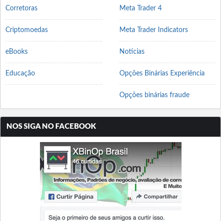
Corretoras
Meta Trader 4
Criptomoedas
Meta Trader Indicators
eBooks
Notícias
Educação
Opções Binárias Experiência
Opções binárias fraude
NOS SIGA NO FACEBOOK