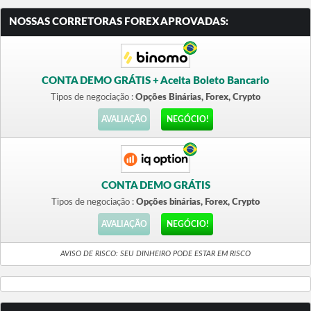
NOSSAS CORRETORAS FOREX APROVADAS:
CONTA DEMO GRÁTIS + Aceita Boleto Bancario
Tipos de negociação :
Opções Binárias, Forex, Crypto
AVALIAÇÃO
NEGÓCIO!
CONTA DEMO GRÁTIS
Tipos de negociação :
Opções binárias, Forex, Crypto
AVALIAÇÃO
NEGÓCIO!
AVISO DE RISCO: SEU DINHEIRO PODE ESTAR EM RISCO