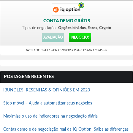
CONTA DEMO GRÁTIS
Tipos de negociação :
Opções binárias, Forex, Crypto
AVALIAÇÃO
NEGÓCIO!
AVISO DE RISCO: SEU DINHEIRO PODE ESTAR EM RISCO
POSTAGENS RECENTES
IBUNDLES: RESENHAS & OPINIÕES EM 2020
Stop móvel – Ajuda a automatizar seus negócios
Maximize o uso de indicadores na negociação diária
Contas demo e de negociação real da IQ Option: Saiba as diferenças