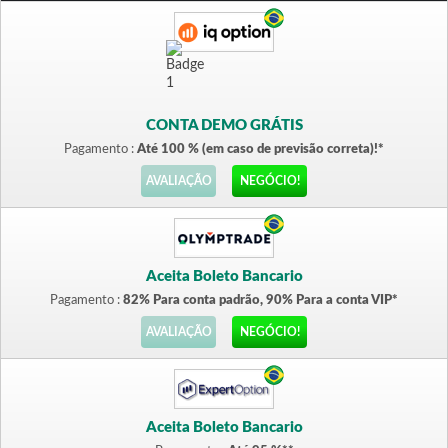
CONTA DEMO GRÁTIS
Pagamento :
Até 100 % (em caso de previsão correta)!*
AVALIAÇÃO
NEGÓCIO!
Aceita Boleto Bancario
Pagamento :
82% Para conta padrão, 90% Para a conta VIP*
AVALIAÇÃO
NEGÓCIO!
Aceita Boleto Bancario