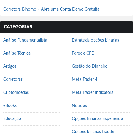
Corretora Binomo – Abra uma Conta Demo Gratuita
CATEGORIAS
Análise Fundamentalista
Estrategia opções binarias
Análise Técnica
Forex e CFD
Artigos
Gestão do Dinheiro
Corretoras
Meta Trader 4
Criptomoedas
Meta Trader Indicators
eBooks
Notícias
Educação
Opções Binárias Experiência
Opções binárias fraude