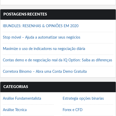
POSTAGENS RECENTES
IBUNDLES: RESENHAS & OPINIÕES EM 2020
Stop móvel – Ajuda a automatizar seus negócios
Maximize o uso de indicadores na negociação diária
Contas demo e de negociação real da IQ Option: Saiba as diferenças
Corretora Binomo – Abra uma Conta Demo Gratuita
CATEGORIAS
Análise Fundamentalista
Estrategia opções binarias
Análise Técnica
Forex e CFD