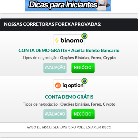
NOSSAS CORRETORAS FOREX APROVADAS:
CONTA DEMO GRÁTIS + Aceita Boleto Bancario
Tipos de negociação :
Opções Binárias, Forex, Crypto
AVALIAÇÃO
NEGÓCIO!
CONTA DEMO GRÁTIS
Tipos de negociação :
Opções binárias, Forex, Crypto
AVALIAÇÃO
NEGÓCIO!
AVISO DE RISCO: SEU DINHEIRO PODE ESTAR EM RISCO