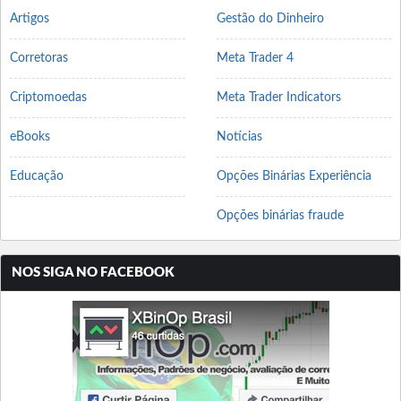
Artigos
Gestão do Dinheiro
Corretoras
Meta Trader 4
Criptomoedas
Meta Trader Indicators
eBooks
Notícias
Educação
Opções Binárias Experiência
Opções binárias fraude
NOS SIGA NO FACEBOOK