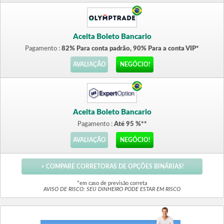
Aceita Boleto Bancario
Pagamento :
82% Para conta padrão, 90% Para a conta VIP*
AVALIAÇÃO
NEGÓCIO!
Aceita Boleto Bancario
Pagamento :
Até 95 %**
AVALIAÇÃO
NEGÓCIO!
> COMPARE CORRETORAS DE OPÇÕES BINÁRIAS!
*em caso de previsão correta
AVISO DE RISCO: SEU DINHEIRO PODE ESTAR EM RISCO