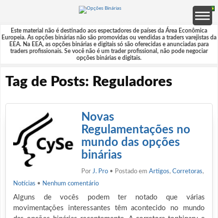
Este material não é destinado aos espectadores de países da Área Econômica
Europeia. As opções binárias não são promovidas ou vendidas a traders varejistas da
EEA. Na EEA, as opções binárias e digitais só são oferecidas e anunciadas para
traders profissionais. Se você não é um trader profissional, não pode negociar
opções binárias e digitais.
Tag de Posts: Reguladores
Novas
Regulamentações no
mundo das opções
binárias
Por
J. Pro
• Postado em
Artigos
,
Corretoras
,
Notícias
•
Nenhum comentário
Alguns de vocês podem ter notado que várias
movimentações interessantes têm acontecido no mundo