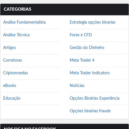
CATEGORIAS
Análise Fundamentalista
Estrategia opções binarias
Análise Técnica
Forex e CFD
Artigos
Gestão do Dinheiro
Corretoras
Meta Trader 4
Criptomoedas
Meta Trader Indicators
eBooks
Notícias
Educação
Opções Binárias Experiência
Opções binárias fraude