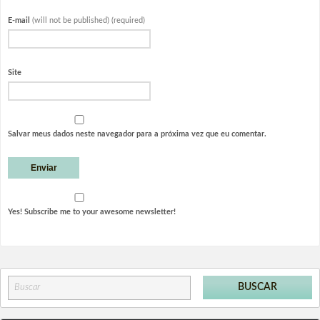
E-mail
(will not be published) (required)
Site
Salvar meus dados neste navegador para a próxima vez que eu comentar.
Yes! Subscribe me to your awesome newsletter!