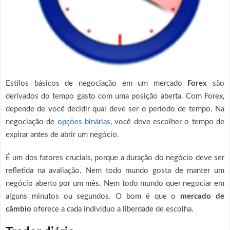
Estilos básicos de negociação em um mercado
Forex
são
derivados do tempo gasto com uma posição aberta. Com Forex,
depende de você decidir qual deve ser o período de tempo. Na
negociação de
opções binárias
, você deve escolher o tempo de
expirar antes de abrir um negócio.
É um dos fatores cruciais, porque a duração do negócio deve ser
refletida na avaliação. Nem todo mundo gosta de manter um
negócio aberto por um mês. Nem todo mundo quer negociar em
alguns minutos ou segundos. O bom é que o
mercado de
câmbio
oferece a cada indivíduo a liberdade de escolha.