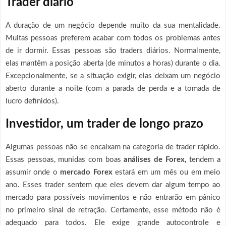
Trader diário
A duração de um negócio depende muito da sua mentalidade.
Muitas pessoas preferem acabar com todos os problemas antes
de ir dormir. Essas pessoas são traders diários. Normalmente,
elas mantêm a posição aberta (de minutos a horas) durante o dia.
Excepcionalmente, se a situação exigir, elas deixam um negócio
aberto durante a noite (com a parada de perda e a tomada de
lucro definidos).
Investidor, um trader de longo prazo
Algumas pessoas não se encaixam na categoria de trader rápido.
Essas pessoas, munidas com boas
análises de Forex,
tendem a
assumir onde o
mercado Forex
estará em um mês ou em meio
ano. Esses trader sentem que eles devem dar algum tempo ao
mercado para possíveis movimentos e não entrarão em pânico
no primeiro sinal de retração. Certamente, esse método não é
adequado para todos. Ele exige grande autocontrole e