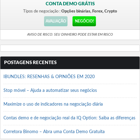
CONTA DEMO GRÁTIS
Tipos de negociação :
Opções binárias, Forex, Crypto
AVALIAÇÃO
NEGÓCIO!
AVISO DE RISCO: SEU DINHEIRO PODE ESTAR EM RISCO
POSTAGENS RECENTES
IBUNDLES: RESENHAS & OPINIÕES EM 2020
Stop móvel – Ajuda a automatizar seus negócios
Maximize o uso de indicadores na negociação diária
Contas demo e de negociação real da IQ Option: Saiba as diferenças
Corretora Binomo – Abra uma Conta Demo Gratuita