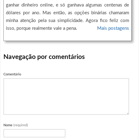
ganhar dinheiro online, e só ganhava algumas centenas de
dólares por ano. Mas então, as opções binárias chamaram
minha atenção pela sua simplicidade. Agora fico feliz com
isso, porque realmente vale a pena.
Mais postagens
Navegação por comentários
Comentário
Nome
(required)