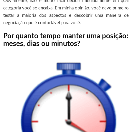
Obviamente, não é muito fácil decidir imediatamente em qual
categoria você se encaixa. Em minha opinião, você deve primeiro
testar a maioria dos aspectos e descobrir uma maneira de
negociação que é confortável para você.
Por quanto tempo manter uma posição:
meses, dias ou minutos?