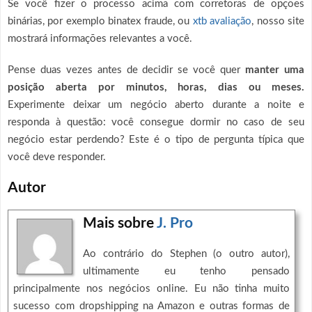
Se você fizer o processo acima com corretoras de opções
binárias, por exemplo binatex fraude, ou
xtb avaliação
, nosso site
mostrará informações relevantes a você.
Pense duas vezes antes de decidir se você quer
manter uma
posição aberta por minutos, horas, dias ou meses.
Experimente deixar um negócio aberto durante a noite e
responda à questão: você consegue dormir no caso de seu
negócio estar perdendo? Este é o tipo de pergunta típica que
você deve responder.
Autor
Mais sobre
J. Pro
Ao contrário do Stephen (o outro autor),
ultimamente eu tenho pensado
principalmente nos negócios online. Eu não tinha muito
sucesso com dropshipping na Amazon e outras formas de