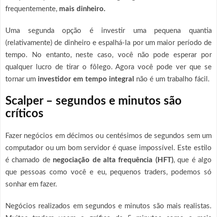
frequentemente,
mais dinheiro.
Uma segunda opção é investir uma pequena quantia
(relativamente) de dinheiro e espalhá-la por um maior período de
tempo. No entanto, neste caso, você não pode esperar por
qualquer lucro de tirar o fôlego. Agora você pode ver que se
tornar um
investidor em tempo integral
não é um trabalho fácil.
Scalper – segundos e minutos são
críticos
Fazer negócios em décimos ou centésimos de segundos sem um
computador ou um bom servidor é quase impossível. Este estilo
é chamado de
negociação de alta frequência (HFT)
, que é algo
que pessoas como você e eu, pequenos traders, podemos só
sonhar em fazer.
Negócios realizados em segundos e minutos são mais realistas.