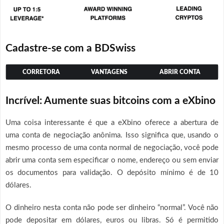
Cadastre-se com a BDSwiss
CORRETORA
VANTAGENS
ABRIR CONTA
Incrível: Aumente suas bitcoins com a eXbino
Uma coisa interessante é que a eXbino oferece a abertura de
uma conta de negociação anônima. Isso significa que, usando o
mesmo processo de uma conta normal de negociação, você pode
abrir uma conta sem especificar o nome, endereço ou sem enviar
os documentos para validação. O depósito mínimo é de 10
dólares.
O dinheiro nesta conta não pode ser dinheiro “normal”. Você não
pode depositar em dólares, euros ou libras. Só é permitido