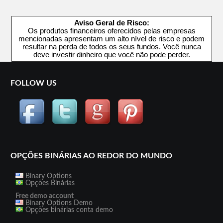
Aviso Geral de Risco:
Os produtos financeiros oferecidos pelas empresas
mencionadas apresentam um alto nível de risco e podem
resultar na perda de todos os seus fundos. Você nunca
deve investir dinheiro que você não pode perder.
FOLLOW US
OPÇÕES BINÁRIAS AO REDOR DO MUNDO
Binary Options
Opções Binárias
Free demo account
Binary Options Demo
Opções binárias conta demo