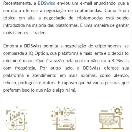
Recentemente, a
BDSwiss
enviou um e-mail anunciando que a
corretora oferece a negociação de criptomoedas. Como é um
tópico em alta, a negociação de criptomoedas está sendo
introduzida na maioria das plataformas. É uma maneira de ganhar
mais clientes – traders.
Embora a
BDSwiss
permita a negociação de criptomoedas, se
comparada à IQ Option, sua plataforma é mais lenta e o depósito
mínimo é maior. Que é a razão pela qual eu não uso a BDSwiss
com frequência. Por outro lado, a BDSwiss oferece sua
plataforma e atendimento em mais idiomas, como alemão,
tcheco, português e outros. Eu aposto que há várias pessoas que
preferem isso (o que não é algo ruim).