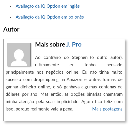
Avaliação da IQ Option em inglês
Avaliação da IQ Option em polonês
Autor
Mais sobre
J. Pro
Ao contrário do Stephen (o outro autor),
ultimamente eu tenho pensado
principalmente nos negócios online. Eu não tinha muito
sucesso com dropshipping na Amazon e outras formas de
ganhar dinheiro online, e só ganhava algumas centenas de
dólares por ano. Mas então, as opções binárias chamaram
minha atenção pela sua simplicidade. Agora fico feliz com
isso, porque realmente vale a pena.
Mais postagens