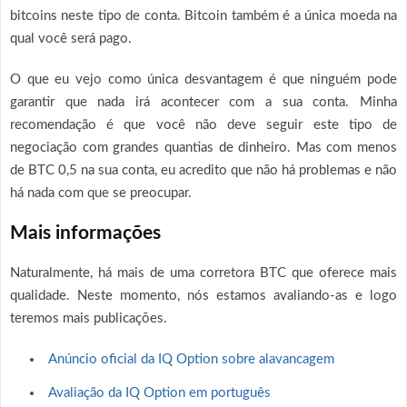
bitcoins neste tipo de conta. Bitcoin também é a única moeda na
qual você será pago.
O que eu vejo como única desvantagem é que ninguém pode
garantir que nada irá acontecer com a sua conta. Minha
recomendação é que você não deve seguir este tipo de
negociação com grandes quantias de dinheiro. Mas com menos
de BTC 0,5 na sua conta, eu acredito que não há problemas e não
há nada com que se preocupar.
Mais informações
Naturalmente, há mais de uma corretora BTC que oferece mais
qualidade. Neste momento, nós estamos avaliando-as e logo
teremos mais publicações.
Anúncio oficial da IQ Option sobre alavancagem
Avaliação da IQ Option em português