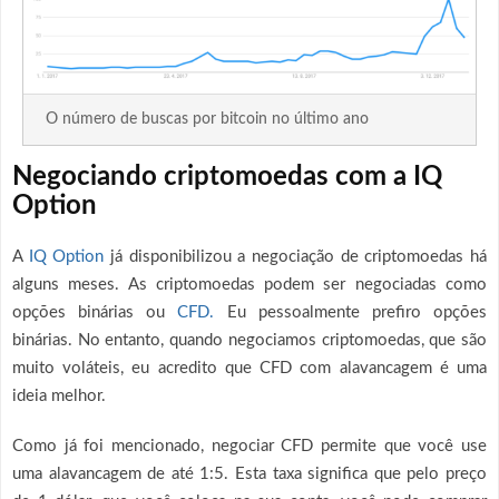
O número de buscas por bitcoin no último ano
Negociando criptomoedas com a IQ
Option
A
IQ Option
já disponibilizou a negociação de criptomoedas há
alguns meses. As criptomoedas podem ser negociadas como
opções binárias ou
CFD.
Eu pessoalmente prefiro opções
binárias. No entanto, quando negociamos criptomoedas, que são
muito voláteis, eu acredito que CFD com alavancagem é uma
ideia melhor.
Como já foi mencionado, negociar CFD permite que você use
uma alavancagem de até 1:5. Esta taxa significa que pelo preço