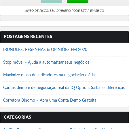
AVISO DE RISCO: SEU DINHEIRO PODE ESTAR EM RISCO
POSTAGENS RECENTES
IBUNDLES: RESENHAS & OPINIÕES EM 2020
Stop móvel – Ajuda a automatizar seus negócios
Maximize o uso de indicadores na negociação diária
Contas demo e de negociação real da IQ Option: Saiba as diferenças
Corretora Binomo – Abra uma Conta Demo Gratuita
CATEGORIAS