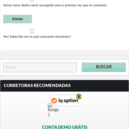
Salvar meus dados neste navegador para a próxima vez que eu comentar.
Yes! Subscribe me to your awesome newsletter!
CORRETORAS RECOMENDADAS
CONTA DEMO GRÁTIS