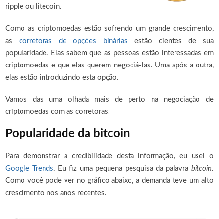
ripple ou litecoin.
Como as criptomoedas estão sofrendo um grande crescimento,
as
corretoras de opções binárias
estão cientes de sua
popularidade. Elas sabem que as pessoas estão interessadas em
criptomoedas e que elas querem negociá-las. Uma após a outra,
elas estão introduzindo esta opção.
Vamos das uma olhada mais de perto na negociação de
criptomoedas com as corretoras.
Popularidade da bitcoin
Para demonstrar a credibilidade desta informação, eu usei o
Google Trends
. Eu fiz uma pequena pesquisa da palavra
bitcoin
.
Como você pode ver no gráfico abaixo, a demanda teve um alto
crescimento nos anos recentes.