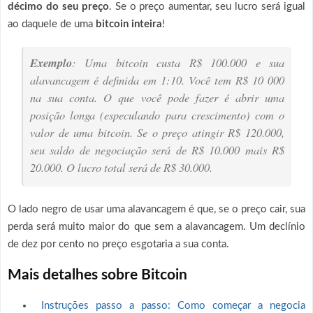
décimo do seu preço
. Se o preço aumentar, seu lucro será igual
ao daquele de uma
bitcoin inteira
!
Exemplo
: Uma bitcoin custa R$ 100.000 e sua
alavancagem é definida em 1:10. Você tem R$ 10 000
na sua conta. O que você pode fazer é abrir uma
posição longa (especulando para crescimento) com o
valor de uma bitcoin. Se o preço atingir R$ 120.000,
seu saldo de negociação será de R$ 10.000 mais R$
20.000. O lucro total será de R$ 30.000.
O lado negro de usar uma alavancagem é que, se o preço cair, sua
perda será muito maior do que sem a alavancagem. Um declínio
de dez por cento no preço esgotaria a sua conta.
Mais detalhes sobre Bitcoin
Instruções passo a passo: Como começar a negocia