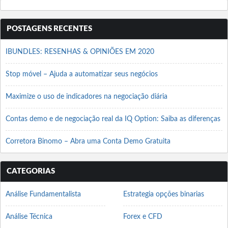
POSTAGENS RECENTES
IBUNDLES: RESENHAS & OPINIÕES EM 2020
Stop móvel – Ajuda a automatizar seus negócios
Maximize o uso de indicadores na negociação diária
Contas demo e de negociação real da IQ Option: Saiba as diferenças
Corretora Binomo – Abra uma Conta Demo Gratuita
CATEGORIAS
Análise Fundamentalista
Estrategia opções binarias
Análise Técnica
Forex e CFD