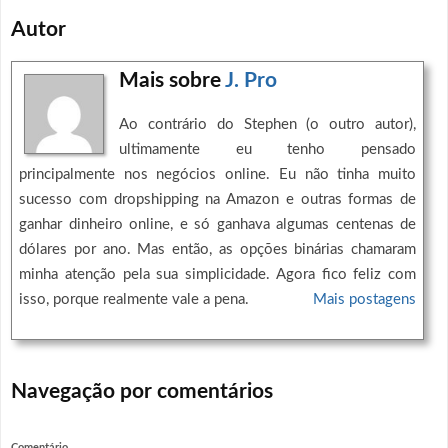
Autor
Mais sobre
J. Pro
Ao contrário do Stephen (o outro autor),
ultimamente eu tenho pensado
principalmente nos negócios online. Eu não tinha muito
sucesso com dropshipping na Amazon e outras formas de
ganhar dinheiro online, e só ganhava algumas centenas de
dólares por ano. Mas então, as opções binárias chamaram
minha atenção pela sua simplicidade. Agora fico feliz com
isso, porque realmente vale a pena.
Mais postagens
Navegação por comentários
Comentário