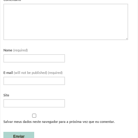
Nome
(required)
E-mail
(will not be published) (required)
Site
Salvar meus dados neste navegador para a próxima vez que eu comentar.