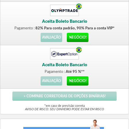
Aceita Boleto Bancario
Pagamento :
82% Para conta padrão, 90% Para a conta VIP*
AVALIAÇÃO
NEGÓCIO!
Aceita Boleto Bancario
Pagamento :
Até 95 %**
AVALIAÇÃO
NEGÓCIO!
> COMPARE CORRETORAS DE OPÇÕES BINÁRIAS!
*em caso de previsão correta
AVISO DE RISCO: SEU DINHEIRO PODE ESTAR EM RISCO