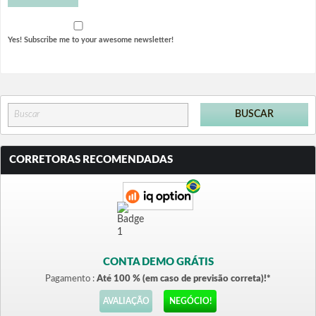
Yes! Subscribe me to your awesome newsletter!
CORRETORAS RECOMENDADAS
CONTA DEMO GRÁTIS
Pagamento :
Até 100 % (em caso de previsão correta)!*
AVALIAÇÃO
NEGÓCIO!