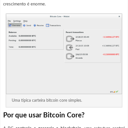
crescimento é enorme.
Uma típica carteira bitcoin core simples.
Por que usar Bitcoin Core?