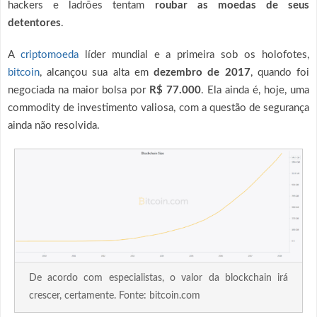
hackers e ladrões tentam
roubar as moedas de seus
detentores
.
A
criptomoeda
líder mundial e a primeira sob os holofotes,
bitcoin
, alcançou sua alta em
dezembro de 2017
, quando foi
negociada na maior bolsa por
R$ 77.000
. Ela ainda é, hoje, uma
commodity de investimento valiosa, com a questão de segurança
ainda não resolvida.
De acordo com especialistas, o valor da blockchain irá
crescer, certamente. Fonte: bitcoin.com