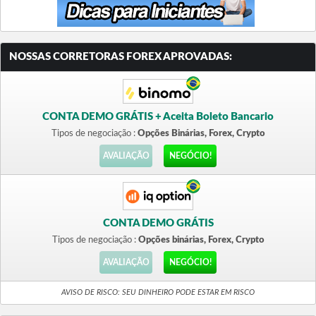
NOSSAS CORRETORAS FOREX APROVADAS:
CONTA DEMO GRÁTIS + Aceita Boleto Bancario
Tipos de negociação :
Opções Binárias, Forex, Crypto
AVALIAÇÃO
NEGÓCIO!
CONTA DEMO GRÁTIS
Tipos de negociação :
Opções binárias, Forex, Crypto
AVALIAÇÃO
NEGÓCIO!
AVISO DE RISCO: SEU DINHEIRO PODE ESTAR EM RISCO