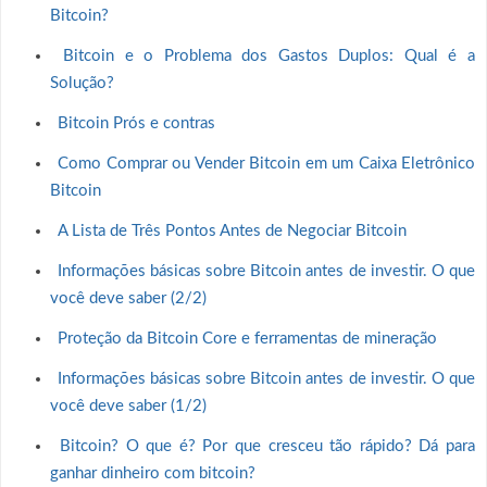
Bitcoin?
Bitcoin e o Problema dos Gastos Duplos: Qual é a
Solução?
Bitcoin Prós e contras
Como Comprar ou Vender Bitcoin em um Caixa Eletrônico
Bitcoin
A Lista de Três Pontos Antes de Negociar Bitcoin
Informações básicas sobre Bitcoin antes de investir. O que
você deve saber (2/2)
Proteção da Bitcoin Core e ferramentas de mineração
Informações básicas sobre Bitcoin antes de investir. O que
você deve saber (1/2)
Bitcoin? O que é? Por que cresceu tão rápido? Dá para
ganhar dinheiro com bitcoin?