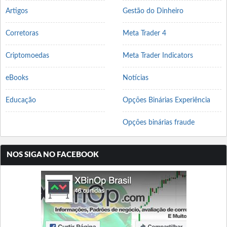
Artigos
Gestão do Dinheiro
Corretoras
Meta Trader 4
Criptomoedas
Meta Trader Indicators
eBooks
Notícias
Educação
Opções Binárias Experiência
Opções binárias fraude
NOS SIGA NO FACEBOOK