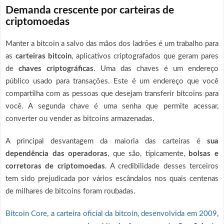
Demanda crescente por carteiras de
criptomoedas
Manter a bitcoin a salvo das mãos dos ladrões é um trabalho para
as
carteiras bitcoin
, aplicativos criptografados que geram pares
de
chaves criptográficas
. Uma das chaves é um endereço
público usado para transações. Este é um endereço que você
compartilha com as pessoas que desejam transferir bitcoins para
você. A segunda chave é uma senha que permite acessar,
converter ou vender as bitcoins armazenadas.
A principal desvantagem da maioria das carteiras é
sua
dependência das operadoras
, que são, tipicamente,
bolsas e
corretoras de criptomoedas
. A credibilidade desses terceiros
tem sido prejudicada por vários escândalos nos quais centenas
de milhares de bitcoins foram roubadas.
Bitcoin Core, a carteira oficial da bitcoin, desenvolvida em 2009
,